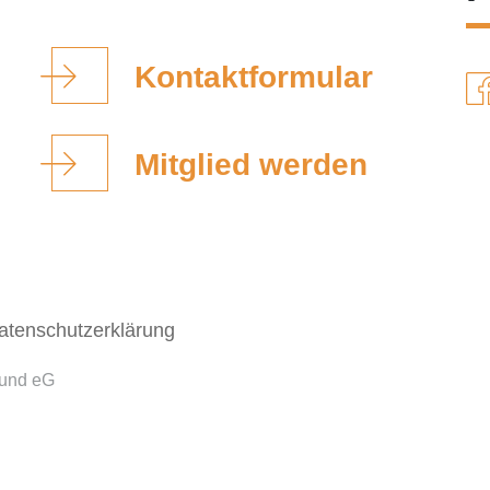
Kontaktformular
Mitglied werden
atenschutzerklärung
bund eG