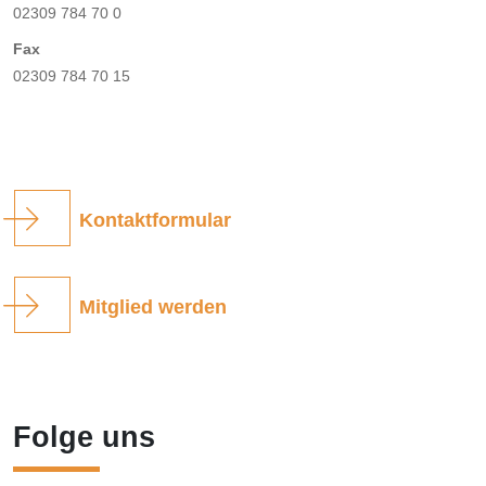
02309 784 70 0
Fax
02309 784 70 15
Kontaktformular
Mitglied werden
Folge uns