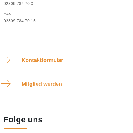
02309 784 70 0
Fax
02309 784 70 15
Kontaktformular
Mitglied werden
Folge uns