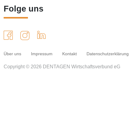
Folge uns
Über uns
Impressum
Kontakt
Datenschutzerklärung
Copyright © 2026 DENTAGEN Wirtschaftsverbund eG