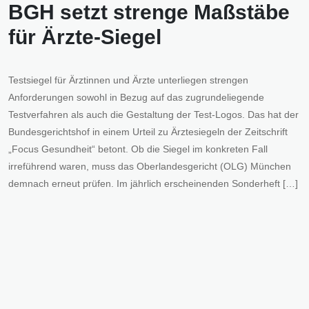
BGH setzt strenge Maßstäbe
für Ärzte-Siegel
Testsiegel für Ärztinnen und Ärzte unterliegen strengen
Anforderungen sowohl in Bezug auf das zugrundeliegende
Testverfahren als auch die Gestaltung der Test-Logos. Das hat der
Bundesgerichtshof in einem Urteil zu Ärztesiegeln der Zeitschrift
„Focus Gesundheit“ betont. Ob die Siegel im konkreten Fall
irreführend waren, muss das Oberlandesgericht (OLG) München
demnach erneut prüfen. Im jährlich erscheinenden Sonderheft […]