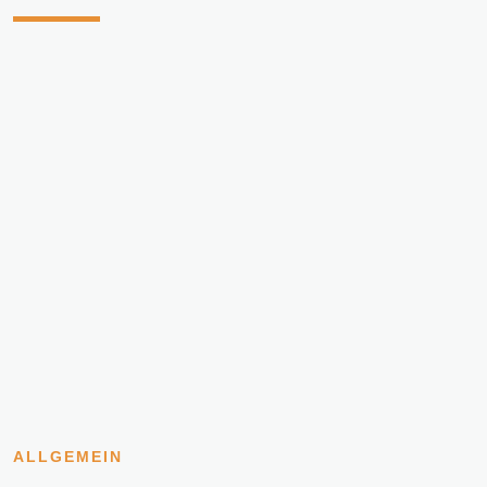
ALLGEMEIN