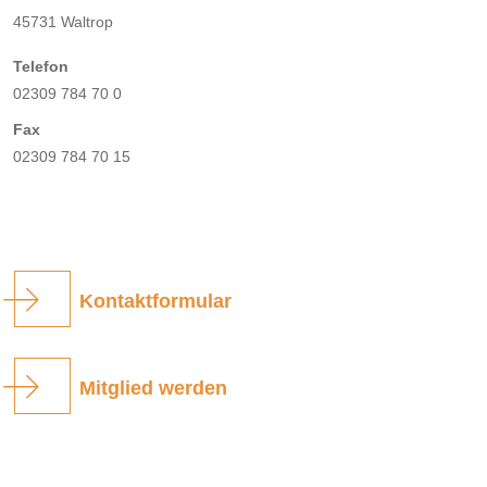
45731 Waltrop
Telefon
02309 784 70 0
Fax
02309 784 70 15
Kontaktformular
Mitglied werden