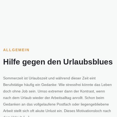
ALLGEMEIN
Hilfe gegen den Urlaubsblues
Sommerzeit ist Urlaubszeit und während dieser Zeit eint
Berufstätige häufig ein Gedanke: Wie stressfrei könnte das Leben
doch ohne Job sein. Umso extremer dann der Kontrast, wenn
nach dem Urlaub wieder der Arbeitsalltag anrollt. Schon beim
Gedanken an das vollgelaufene Postfach oder liegengebliebene
Arbeit stellt sich oft akute Unlust ein. Dieses Motivationsloch nach