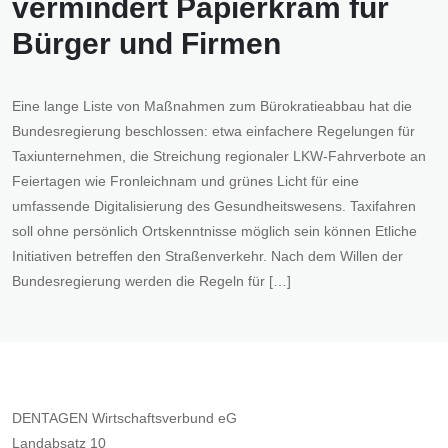
vermindert Papierkram für
Bürger und Firmen
Eine lange Liste von Maßnahmen zum Bürokratieabbau hat die
Bundesregierung beschlossen: etwa einfachere Regelungen für
Taxiunternehmen, die Streichung regionaler LKW-Fahrverbote an
Feiertagen wie Fronleichnam und grünes Licht für eine
umfassende Digitalisierung des Gesundheitswesens. Taxifahren
soll ohne persönlich Ortskenntnisse möglich sein können Etliche
Initiativen betreffen den Straßenverkehr. Nach dem Willen der
Bundesregierung werden die Regeln für […]
DENTAGEN Wirtschaftsverbund eG
Landabsatz 10