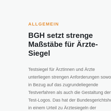
ALLGEMEIN
BGH setzt strenge
Maßstäbe für Ärzte-
Siegel
Testsiegel für Ärztinnen und Ärzte
unterliegen strengen Anforderungen sowo
in Bezug auf das zugrundeliegende
Testverfahren als auch die Gestaltung der
Test-Logos. Das hat der Bundesgerichtsh
in einem Urteil zu Ärztesiegeln der