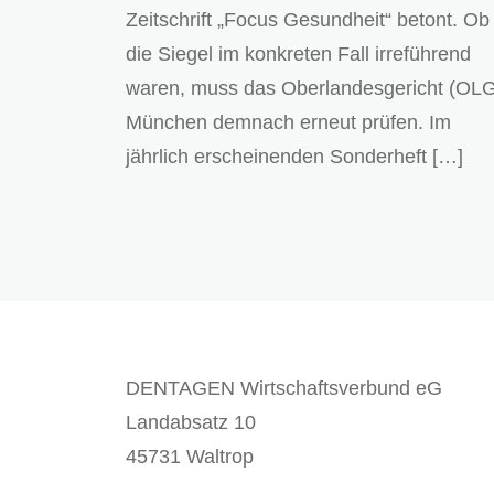
Zeitschrift „Focus Gesundheit“ betont. Ob
die Siegel im konkreten Fall irreführend
waren, muss das Oberlandesgericht (OL
München demnach erneut prüfen. Im
jährlich erscheinenden Sonderheft […]
DENTAGEN Wirtschaftsverbund eG
Landabsatz 10
45731 Waltrop