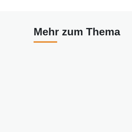
Mehr zum Thema