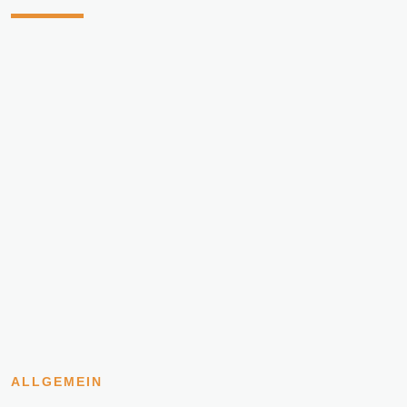
ALLGEMEIN