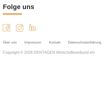
Folge uns
Über uns
Impressum
Kontakt
Datenschutzerklärung
Copyright © 2026 DENTAGEN Wirtschaftsverbund eG