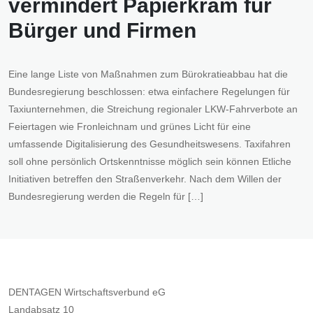
vermindert Papierkram für
Bürger und Firmen
Eine lange Liste von Maßnahmen zum Bürokratieabbau hat die
Bundesregierung beschlossen: etwa einfachere Regelungen für
Taxiunternehmen, die Streichung regionaler LKW-Fahrverbote an
Feiertagen wie Fronleichnam und grünes Licht für eine
umfassende Digitalisierung des Gesundheitswesens. Taxifahren
soll ohne persönlich Ortskenntnisse möglich sein können Etliche
Initiativen betreffen den Straßenverkehr. Nach dem Willen der
Bundesregierung werden die Regeln für […]
DENTAGEN Wirtschaftsverbund eG
Landabsatz 10