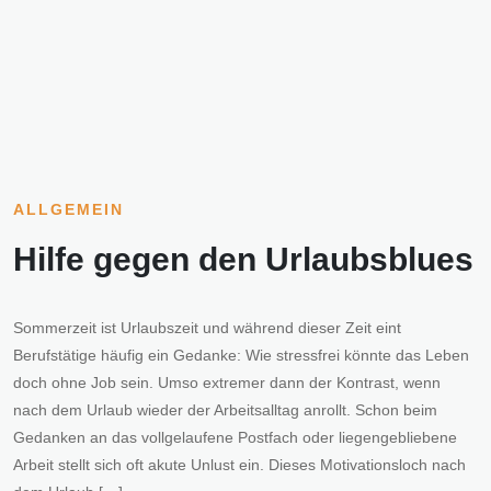
ALLGEMEIN
Hilfe gegen den Urlaubsblues
Sommerzeit ist Urlaubszeit und während dieser Zeit eint
Berufstätige häufig ein Gedanke: Wie stressfrei könnte das Leben
doch ohne Job sein. Umso extremer dann der Kontrast, wenn
nach dem Urlaub wieder der Arbeitsalltag anrollt. Schon beim
Gedanken an das vollgelaufene Postfach oder liegengebliebene
Arbeit stellt sich oft akute Unlust ein. Dieses Motivationsloch nach