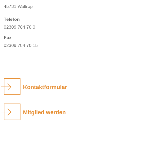
45731 Waltrop
Telefon
02309 784 70 0
Fax
02309 784 70 15
Kontaktformular
Mitglied werden