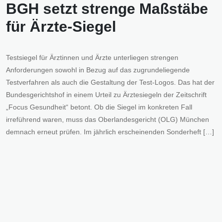
BGH setzt strenge Maßstäbe
für Ärzte-Siegel
Testsiegel für Ärztinnen und Ärzte unterliegen strengen
Anforderungen sowohl in Bezug auf das zugrundeliegende
Testverfahren als auch die Gestaltung der Test-Logos. Das hat der
Bundesgerichtshof in einem Urteil zu Ärztesiegeln der Zeitschrift
„Focus Gesundheit“ betont. Ob die Siegel im konkreten Fall
irreführend waren, muss das Oberlandesgericht (OLG) München
demnach erneut prüfen. Im jährlich erscheinenden Sonderheft […]