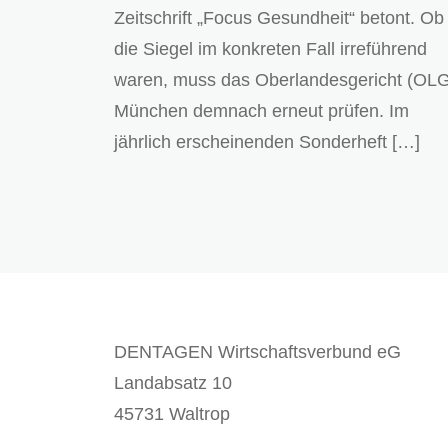
Zeitschrift „Focus Gesundheit“ betont. Ob
die Siegel im konkreten Fall irreführend
waren, muss das Oberlandesgericht (OL
München demnach erneut prüfen. Im
jährlich erscheinenden Sonderheft […]
DENTAGEN Wirtschaftsverbund eG
Landabsatz 10
45731 Waltrop