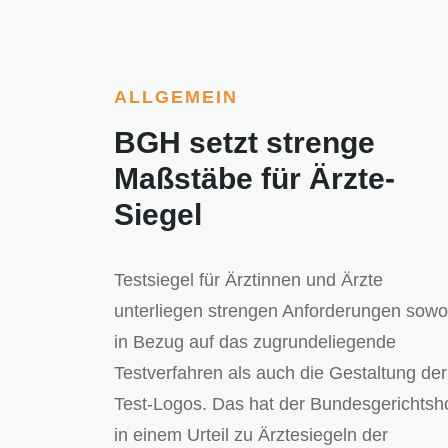
ALLGEMEIN
BGH setzt strenge
Maßstäbe für Ärzte-
Siegel
Testsiegel für Ärztinnen und Ärzte
unterliegen strengen Anforderungen sowo
in Bezug auf das zugrundeliegende
Testverfahren als auch die Gestaltung der
Test-Logos. Das hat der Bundesgerichtsh
in einem Urteil zu Ärztesiegeln der