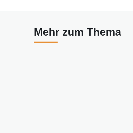
Mehr zum Thema