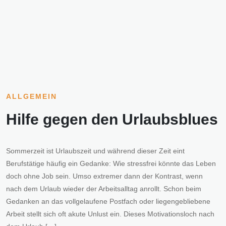
ALLGEMEIN
Hilfe gegen den Urlaubsblues
Sommerzeit ist Urlaubszeit und während dieser Zeit eint
Berufstätige häufig ein Gedanke: Wie stressfrei könnte das Leben
doch ohne Job sein. Umso extremer dann der Kontrast, wenn
nach dem Urlaub wieder der Arbeitsalltag anrollt. Schon beim
Gedanken an das vollgelaufene Postfach oder liegengebliebene
Arbeit stellt sich oft akute Unlust ein. Dieses Motivationsloch nach