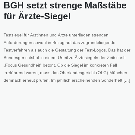
BGH setzt strenge Maßstäbe
für Ärzte-Siegel
Testsiegel für Ärztinnen und Ärzte unterliegen strengen
Anforderungen sowohl in Bezug auf das zugrundeliegende
Testverfahren als auch die Gestaltung der Test-Logos. Das hat der
Bundesgerichtshof in einem Urteil zu Ärztesiegeln der Zeitschrift
„Focus Gesundheit“ betont. Ob die Siegel im konkreten Fall
irreführend waren, muss das Oberlandesgericht (OLG) München
demnach erneut prüfen. Im jährlich erscheinenden Sonderheft […]