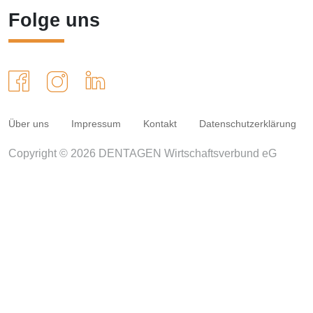
Folge uns
Über uns
Impressum
Kontakt
Datenschutzerklärung
Copyright © 2026 DENTAGEN Wirtschaftsverbund eG