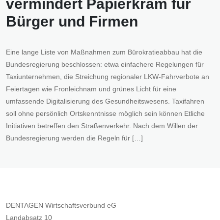
vermindert Papierkram für
Bürger und Firmen
Eine lange Liste von Maßnahmen zum Bürokratieabbau hat die
Bundesregierung beschlossen: etwa einfachere Regelungen für
Taxiunternehmen, die Streichung regionaler LKW-Fahrverbote an
Feiertagen wie Fronleichnam und grünes Licht für eine
umfassende Digitalisierung des Gesundheitswesens. Taxifahren
soll ohne persönlich Ortskenntnisse möglich sein können Etliche
Initiativen betreffen den Straßenverkehr. Nach dem Willen der
Bundesregierung werden die Regeln für […]
DENTAGEN Wirtschaftsverbund eG
Landabsatz 10