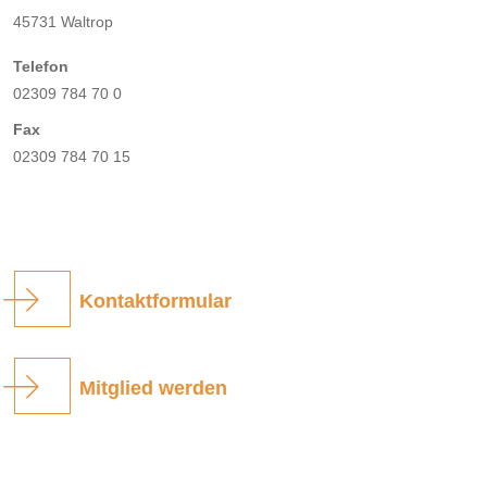
45731 Waltrop
Telefon
02309 784 70 0
Fax
02309 784 70 15
Kontaktformular
Mitglied werden