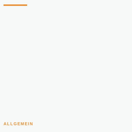
ALLGEMEIN