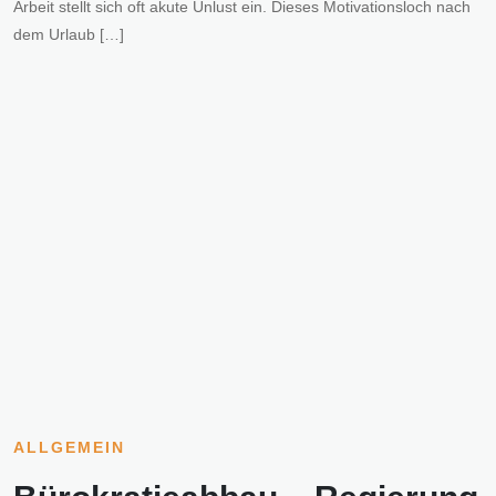
Arbeit stellt sich oft akute Unlust ein. Dieses Motivationsloch nach
dem Urlaub […]
ALLGEMEIN