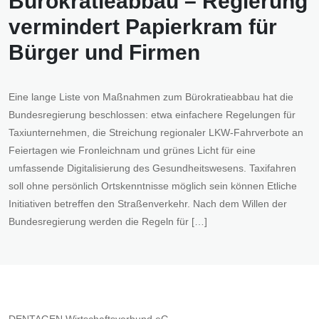
Bürokratieabbau – Regierung
vermindert Papierkram für
Bürger und Firmen
Eine lange Liste von Maßnahmen zum Bürokratieabbau hat die
Bundesregierung beschlossen: etwa einfachere Regelungen für
Taxiunternehmen, die Streichung regionaler LKW-Fahrverbote an
Feiertagen wie Fronleichnam und grünes Licht für eine
umfassende Digitalisierung des Gesundheitswesens. Taxifahren
soll ohne persönlich Ortskenntnisse möglich sein können Etliche
Initiativen betreffen den Straßenverkehr. Nach dem Willen der
Bundesregierung werden die Regeln für […]