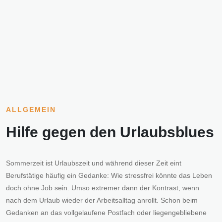
ALLGEMEIN
Hilfe gegen den Urlaubsblues
Sommerzeit ist Urlaubszeit und während dieser Zeit eint
Berufstätige häufig ein Gedanke: Wie stressfrei könnte das Leben
doch ohne Job sein. Umso extremer dann der Kontrast, wenn
nach dem Urlaub wieder der Arbeitsalltag anrollt. Schon beim
Gedanken an das vollgelaufene Postfach oder liegengebliebene