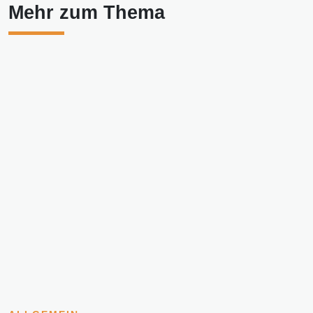
Mehr zum Thema