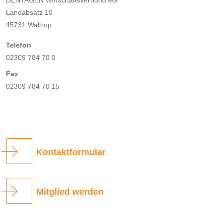
DENTAGEN Wirtschaftsverbund eG
Landabsatz 10
45731 Waltrop
Telefon
02309 784 70 0
Fax
02309 784 70 15
Kontaktformular
Mitglied werden