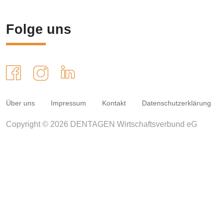
Folge uns
Über uns
Impressum
Kontakt
Datenschutzerklärung
Copyright © 2026 DENTAGEN Wirtschaftsverbund eG