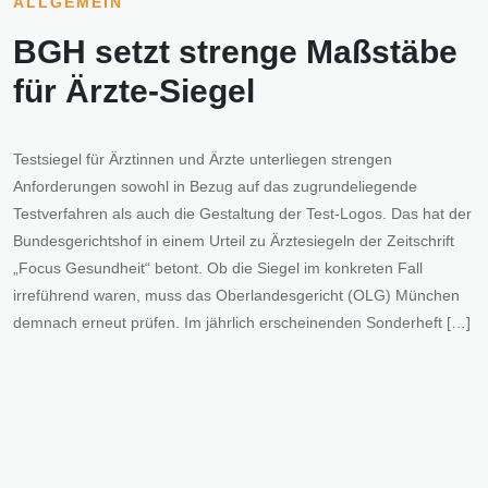
ALLGEMEIN
BGH setzt strenge Maßstäbe
für Ärzte-Siegel
Testsiegel für Ärztinnen und Ärzte unterliegen strengen
Anforderungen sowohl in Bezug auf das zugrundeliegende
Testverfahren als auch die Gestaltung der Test-Logos. Das hat der
Bundesgerichtshof in einem Urteil zu Ärztesiegeln der Zeitschrift
„Focus Gesundheit“ betont. Ob die Siegel im konkreten Fall
irreführend waren, muss das Oberlandesgericht (OLG) München
demnach erneut prüfen. Im jährlich erscheinenden Sonderheft […]