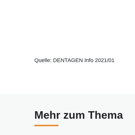
Quelle: DENTAGEN Info 2021/01
Mehr zum Thema