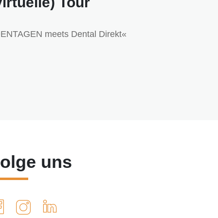
virtuelle) Tour
ENTAGEN meets Dental Direkt«
olge uns