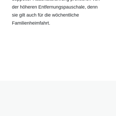
der höheren Entfernungspauschale, denn
sie gilt auch für die wöchentliche
Familienheim­fahrt.