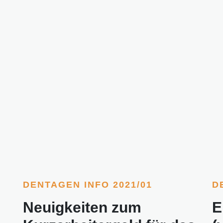
DENTAGEN INFO 2021/01
D
Neuigkeiten zum
E