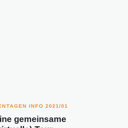
ENTAGEN INFO 2021/01
ine gemeinsame