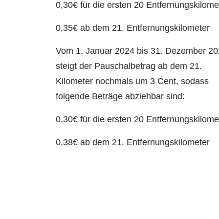
0,30€ für die ersten 20 Entfernungs­kilome
0,35€ ab dem 21. Entfernungskilometer
Vom 1. Januar 2024 bis 31. Dezember 2
steigt der Pauschalbetrag ab dem 21.
Kilometer nochmals um 3 Cent, sodass
folgende Beträge abziehbar sind:
0,30€ für die ersten 20 Entfernungs­­kilome
0,38€ ab dem 21. Entfernungskilometer