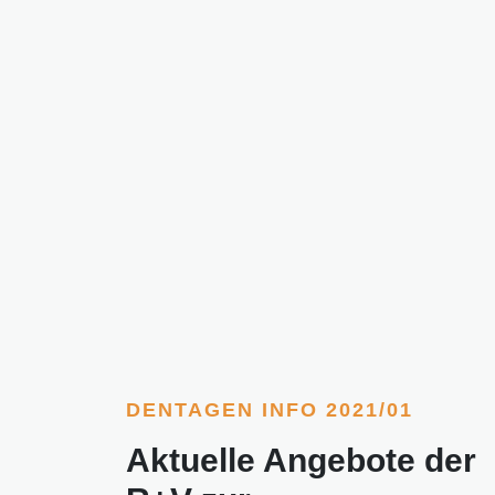
DENTAGEN INFO 2021/01
Aktuelle Angebote der