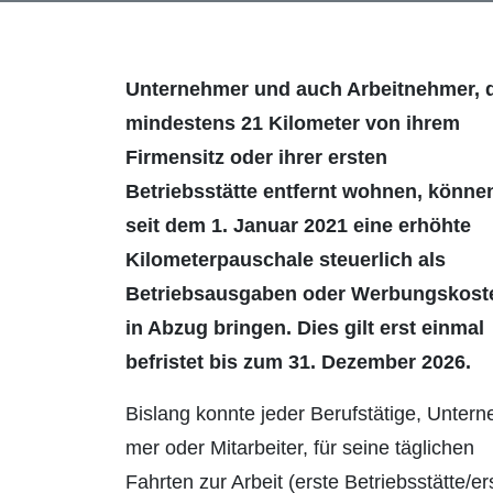
Unternehmer und auch Arbeitnehmer, 
mindestens 21 Kilometer von ihrem
Firmensitz oder ihrer ersten
Betriebsstätte entfernt wohnen, könne
seit dem 1. Januar 2021 eine erhöhte
Kilometerpau­schale steuerlich als
Betriebsausgaben oder Werbungskost
in Abzug bringen. Dies gilt erst einmal
befristet bis zum 31. Dezember 2026.
Bislang konnte jeder Berufstätige, Unter­n
mer oder Mitarbeiter, für seine täglichen
Fahrten zur Arbeit (erste Betriebsstätte/er