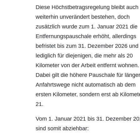
Diese Höchstbetragsregelung bleibt auch
weiterhin unverändert bestehen, doch
zusätzlich wurde zum 1. Januar 2021 die
Entfernungspauschale erhöht, allerdings
befristet bis zum 31. Dezember 2026 und
lediglich für diejenigen, die mehr als 20
Kilometer von der Arbeit entfernt wohnen.
Dabei gilt die
höhere
Pauschale für länge
Anfahrtswege nicht automatisch ab dem
ersten Kilometer, sondern erst ab Kilomet
21.
Vom 1. Januar 2021 bis 31. Dezember 2
sind somit abziehbar: