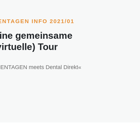
ENTAGEN INFO 2021/01
ine gemeinsame
virtuelle) Tour
ENTAGEN meets Dental Direkt«