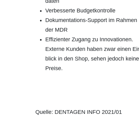
daten
Verbesserte Budgetkontrolle
Dokumentations-Support im Rahmen
der MDR
Effizienter Zugang zu Innovationen.
Externe Kunden haben zwar einen Ei
blick in den Shop, sehen jedoch keine
Preise.
Quelle: DENTAGEN INFO 2021/01