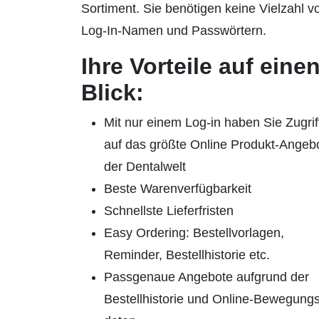
Sortiment. Sie benötigen keine Vielzahl v
Log-In-Namen und Passwörtern.
Ihre Vorteile auf eine
Blick:
Mit nur einem Log-in haben Sie Zugrif
auf das größte Online Produkt-Angeb
der Dentalwelt
Beste Warenverfügbarkeit
Schnellste Lieferfristen
Easy Ordering: Bestellvorlagen,
Reminder, Bestellhistorie etc.
Passgenaue Angebote aufgrund der
Bestellhistorie und Online-Bewegungs