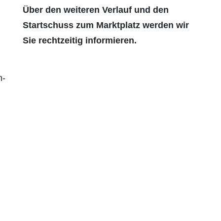
Über den weiteren Verlauf und den
Startschuss zum Marktplatz werden wir
Sie rechtzeitig informieren.
n­