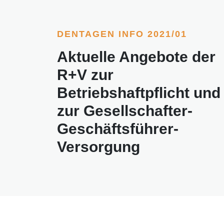
DENTAGEN INFO 2021/01
Aktuelle Angebote der
R+V zur
Betriebshaftpflicht und
zur Gesellschafter-
Geschäftsführer-
Versorgung