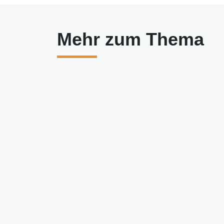
Mehr zum Thema