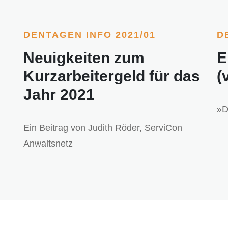
DENTAGEN INFO 2021/01
D
Neuigkeiten zum
E
Kurzarbeitergeld für das
(
Jahr 2021
»D
Ein Beitrag von Judith Röder, ServiCon
Anwaltsnetz