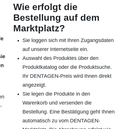
Wie erfolgt die
Bestellung auf dem
Marktplatz?
le
Sie loggen sich mit Ihren Zugangsdaten
auf unserer Internetseite ein.
ie
Auswahl des Produktes über den
en
Produktkatalog oder die Produktsuche.
Ihr DENTAGEN-Preis wird Ihnen direkt
angezeigt.
Sie legen die Produkte in den
en
Warenkorb und versenden die
­
Bestellung. Eine Bestätigung geht Ihnen
automatisch zu vom DENTAGEN-