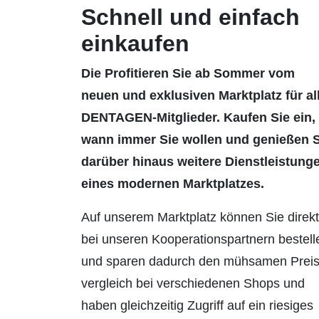
Schnell und einfach
einkaufen
Die Profitieren Sie ab Sommer vom
neuen und exklusiven Marktplatz für al
DENTAGEN-Mitglieder. Kaufen Sie ein,
wann immer Sie wollen und genießen S
darüber hinaus weitere Dienstleistung
eines modernen Marktplatzes.
Auf unserem Marktplatz können Sie direkt
bei unseren Kooperationspartnern bestell
und sparen dadurch den mühsamen Preis
vergleich bei verschiedenen Shops und
haben gleichzeitig Zugriff auf ein riesiges