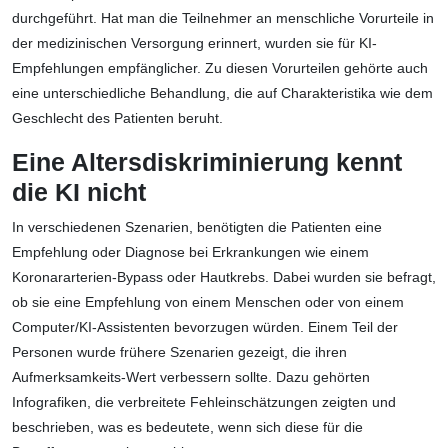
durchgeführt. Hat man die Teilnehmer an menschliche Vorurteile in
der medizinischen Versorgung erinnert, wurden sie für KI-
Empfehlungen empfänglicher. Zu diesen Vorurteilen gehörte auch
eine unterschiedliche Behandlung, die auf Charakteristika wie dem
Geschlecht des Patienten beruht.
Eine Altersdiskriminierung kennt
die KI nicht
In verschiedenen Szenarien, benötigten die Patienten eine
Empfehlung oder Diagnose bei Erkrankungen wie einem
Koronararterien-Bypass oder Hautkrebs. Dabei wurden sie befragt,
ob sie eine Empfehlung von einem Menschen oder von einem
Computer/KI-Assistenten bevorzugen würden. Einem Teil der
Personen wurde frühere Szenarien gezeigt, die ihren
Aufmerksamkeits-Wert verbessern sollte. Dazu gehörten
Infografiken, die verbreitete Fehleinschätzungen zeigten und
beschrieben, was es bedeutete, wenn sich diese für die