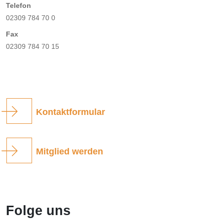
Telefon
02309 784 70 0
Fax
02309 784 70 15
Kontaktformular
Mitglied werden
Folge uns