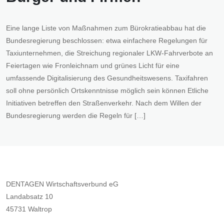
Eine lange Liste von Maßnahmen zum Bürokratieabbau hat die
Bundesregierung beschlossen: etwa einfachere Regelungen für
Taxiunternehmen, die Streichung regionaler LKW-Fahrverbote an
Feiertagen wie Fronleichnam und grünes Licht für eine
umfassende Digitalisierung des Gesundheitswesens. Taxifahren
soll ohne persönlich Ortskenntnisse möglich sein können Etliche
Initiativen betreffen den Straßenverkehr. Nach dem Willen der
Bundesregierung werden die Regeln für […]
DENTAGEN Wirtschaftsverbund eG
Landabsatz 10
45731 Waltrop