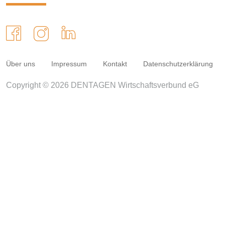
Über uns
Impressum
Kontakt
Datenschutzerklärung
Copyright © 2026 DENTAGEN Wirtschaftsverbund eG