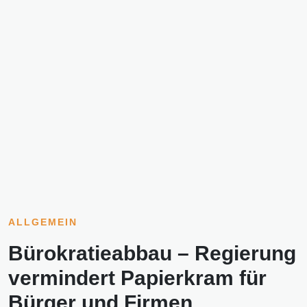
ALLGEMEIN
Bürokratieabbau – Regierung
vermindert Papierkram für
Bürger und Firmen