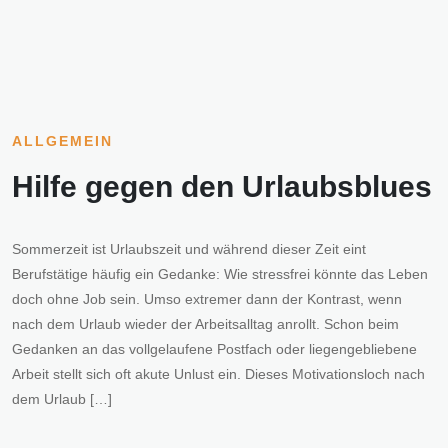
ALLGEMEIN
Hilfe gegen den Urlaubsblues
Sommerzeit ist Urlaubszeit und während dieser Zeit eint
Berufstätige häufig ein Gedanke: Wie stressfrei könnte das Leben
doch ohne Job sein. Umso extremer dann der Kontrast, wenn
nach dem Urlaub wieder der Arbeitsalltag anrollt. Schon beim
Gedanken an das vollgelaufene Postfach oder liegengebliebene
Arbeit stellt sich oft akute Unlust ein. Dieses Motivationsloch nach
dem Urlaub […]