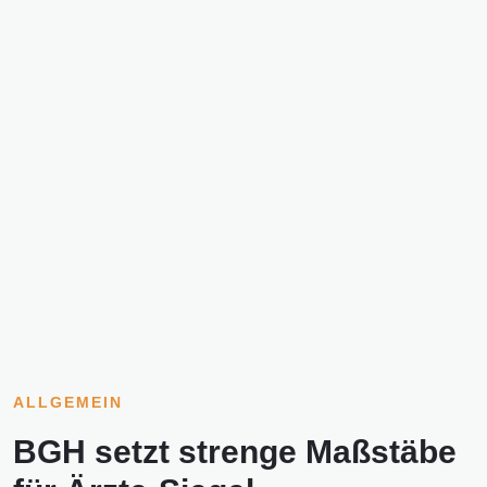
ALLGEMEIN
BGH setzt strenge Maßstäbe