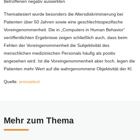
Betroffenen negativ auswirkten.
Thematiesiert wurde besonders die Altersdiskriminierung bei
Patienten über 50 Jahren sowie eine geschlechtsspezifische
Voreingenommenheit. Die in „Computers in Human Behavior“
veröffentlichten Ergebnisse zeigen schließlich auch, dass beim
Fehlen der Voreingenommenheit die Subjektivität des
menschlichen medizinischen Personals häufig als positiv
angesehen wird. Ist die Voreingenommenheit aber hoch, legen die
Patienten mehr Wert auf die wahrgenommene Objektivität der KI.
Quelle:
pressetext
Mehr zum Thema