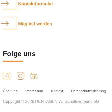
Kontaktformular
Mitglied werden
Folge uns
Über uns
Impressum
Kontakt
Datenschutzerklärung
Copyright © 2026 DENTAGEN Wirtschaftsverbund eG