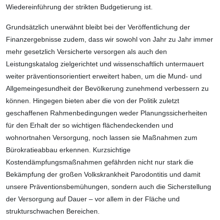
Wiedereinführung der strikten Budgetierung ist.
Grundsätzlich unerwähnt bleibt bei der Veröffentlichung der
Finanzergebnisse zudem, dass wir sowohl von Jahr zu Jahr immer
mehr gesetzlich Versicherte versorgen als auch den
Leistungskatalog zielgerichtet und wissenschaftlich untermauert
weiter präventionsorientiert erweitert haben, um die Mund- und
Allgemeingesundheit der Bevölkerung zunehmend verbessern zu
können. Hingegen bieten aber die von der Politik zuletzt
geschaffenen Rahmenbedingungen weder Planungssicherheiten
für den Erhalt der so wichtigen flächendeckenden und
wohnortnahen Versorgung, noch lassen sie Maßnahmen zum
Bürokratieabbau erkennen. Kurzsichtige
Kostendämpfungsmaßnahmen gefährden nicht nur stark die
Bekämpfung der großen Volkskrankheit Parodontitis und damit
unsere Präventionsbemühungen, sondern auch die Sicherstellung
der Versorgung auf Dauer – vor allem in der Fläche und
strukturschwachen Bereichen.