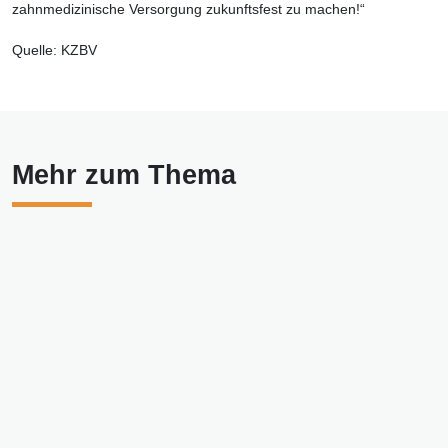
zahnmedizinische Versorgung zukunftsfest zu machen!“
Quelle: KZBV
Mehr zum Thema