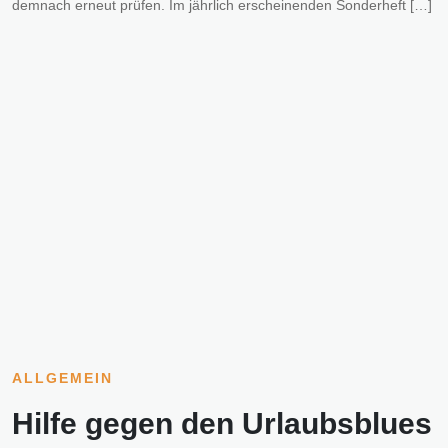
demnach erneut prüfen. Im jährlich erscheinenden Sonderheft […]
ALLGEMEIN
Hilfe gegen den Urlaubsblues