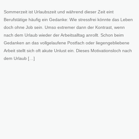
Sommerzeit ist Urlaubszeit und während dieser Zeit eint
Berufstätige häufig ein Gedanke: Wie stressfrei könnte das Leben
doch ohne Job sein. Umso extremer dann der Kontrast, wenn
nach dem Urlaub wieder der Arbeitsalltag anrollt. Schon beim
Gedanken an das vollgelaufene Postfach oder liegengebliebene
Arbeit stellt sich oft akute Unlust ein. Dieses Motivationsloch nach
dem Urlaub […]