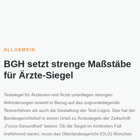
ALLGEMEIN
BGH setzt strenge Maßstäbe
für Ärzte-Siegel
Testsiegel für Ärztinnen und Ärzte unterliegen strengen
Anforderungen sowohl in Bezug auf das zugrundeliegende
Testverfahren als auch die Gestaltung der Test-Logos. Das hat der
Bundesgerichtshof in einem Urteil zu Ärztesiegeln der Zeitschrift
„Focus Gesundheit“ betont. Ob die Siegel im konkreten Fall
irreführend waren, muss das Oberlandesgericht (OLG) München