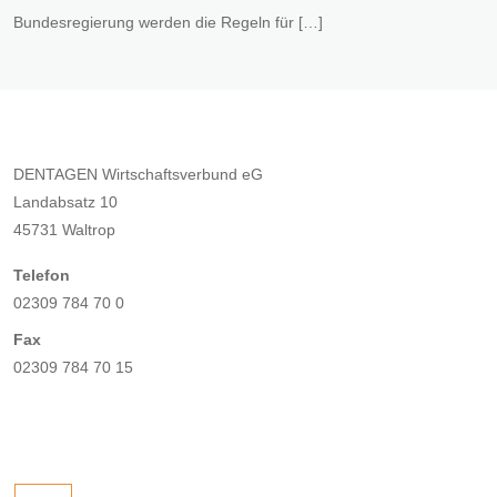
Bundesregierung werden die Regeln für […]
DENTAGEN Wirtschaftsverbund eG
Landabsatz 10
45731 Waltrop
Telefon
02309 784 70 0
Fax
02309 784 70 15