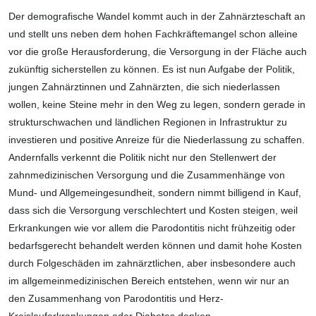
Der demografische Wandel kommt auch in der Zahnärzteschaft an
und stellt uns neben dem hohen Fachkräftemangel schon alleine
vor die große Herausforderung, die Versorgung in der Fläche auch
zukünftig sicherstellen zu können. Es ist nun Aufgabe der Politik,
jungen Zahnärztinnen und Zahnärzten, die sich niederlassen
wollen, keine Steine mehr in den Weg zu legen, sondern gerade in
strukturschwachen und ländlichen Regionen in Infrastruktur zu
investieren und positive Anreize für die Niederlassung zu schaffen.
Andernfalls verkennt die Politik nicht nur den Stellenwert der
zahnmedizinischen Versorgung und die Zusammenhänge von
Mund- und Allgemeingesundheit, sondern nimmt billigend in Kauf,
dass sich die Versorgung verschlechtert und Kosten steigen, weil
Erkrankungen wie vor allem die Parodontitis nicht frühzeitig oder
bedarfsgerecht behandelt werden können und damit hohe Kosten
durch Folgeschäden im zahnärztlichen, aber insbesondere auch
im allgemeinmedizinischen Bereich entstehen, wenn wir nur an
den Zusammenhang von Parodontitis und Herz-