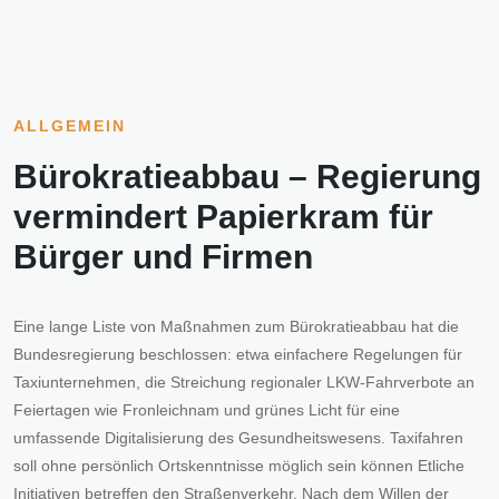
ALLGEMEIN
Bürokratieabbau – Regierung
vermindert Papierkram für
Bürger und Firmen
Eine lange Liste von Maßnahmen zum Bürokratieabbau hat die
Bundesregierung beschlossen: etwa einfachere Regelungen für
Taxiunternehmen, die Streichung regionaler LKW-Fahrverbote an
Feiertagen wie Fronleichnam und grünes Licht für eine
umfassende Digitalisierung des Gesundheitswesens. Taxifahren
soll ohne persönlich Ortskenntnisse möglich sein können Etliche
Initiativen betreffen den Straßenverkehr. Nach dem Willen der