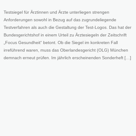
Testsiegel für Ärztinnen und Ärzte unterliegen strengen
Anforderungen sowohl in Bezug auf das zugrundeliegende
Testverfahren als auch die Gestaltung der Test-Logos. Das hat der
Bundesgerichtshof in einem Urteil zu Ärztesiegeln der Zeitschrift
„Focus Gesundheit“ betont. Ob die Siegel im konkreten Fall
irreführend waren, muss das Oberlandesgericht (OLG) München
demnach erneut prüfen. Im jährlich erscheinenden Sonderheft […]