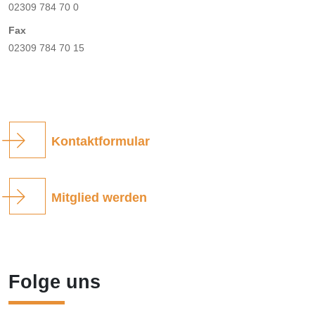
02309 784 70 0
Fax
02309 784 70 15
Kontaktformular
Mitglied werden
Folge uns