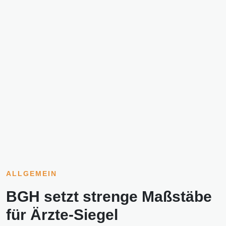
ALLGEMEIN
BGH setzt strenge Maßstäbe
für Ärzte-Siegel