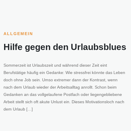
ALLGEMEIN
Hilfe gegen den Urlaubsblues
Sommerzeit ist Urlaubszeit und während dieser Zeit eint
Berufstätige häufig ein Gedanke: Wie stressfrei könnte das Leben
doch ohne Job sein. Umso extremer dann der Kontrast, wenn
nach dem Urlaub wieder der Arbeitsalltag anrollt. Schon beim
Gedanken an das vollgelaufene Postfach oder liegengebliebene
Arbeit stellt sich oft akute Unlust ein. Dieses Motivationsloch nach
dem Urlaub […]