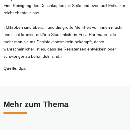
Eine Reinigung des Duschkopfes mit Seife und eventuell Entkalker
reicht ebenfalls aus.
«Mikroben sind überall, und die große Mehrheit von ihnen macht
uns nicht krank», erklärte Studienleiterin Erica Hartmann. «Je
mehr man sie mit Desinfektionsmitteln bekämpft, desto
wahrscheinlicher ist es, dass sie Resistenzen entwickeln oder
schwieriger zu behandeln sind.»
Quelle
: dpa
Mehr zum Thema