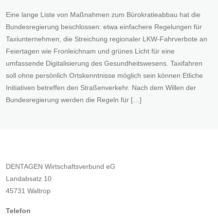
Eine lange Liste von Maßnahmen zum Bürokratieabbau hat die
Bundesregierung beschlossen: etwa einfachere Regelungen für
Taxiunternehmen, die Streichung regionaler LKW-Fahrverbote an
Feiertagen wie Fronleichnam und grünes Licht für eine
umfassende Digitalisierung des Gesundheitswesens. Taxifahren
soll ohne persönlich Ortskenntnisse möglich sein können Etliche
Initiativen betreffen den Straßenverkehr. Nach dem Willen der
Bundesregierung werden die Regeln für […]
DENTAGEN Wirtschaftsverbund eG
Landabsatz 10
45731 Waltrop
Telefon