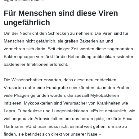
Für Menschen sind diese Viren
ungefährlich
Um der Nachricht den Schrecken zu nehmen: Die Viren sind für
Menschen nicht gefährlich, sie greifen Bakterien an und
vermehren sich darin. Seit einiger Zeit werden diese sogenannten
Bakteriophagen verstärkt für die Behandlung antibiotikaresistenter
bakterieller Infektionen erforscht.
Die Wissenschaftler erwarten, dass diese neu entdeckten
Virusarten dafür eine Fundgrube sein könnten, da in den Proben
viele Phagen gefunden wurden, die speziell Mykobakterien
infizieren. Mykobakterien sind Verursacher von Krankheiten wie
Lepra, Tuberkulose und Lungeninfektionen. «Es ist erstaunlich, wie
viel ungenutzte Artenvielfalt es um uns herum gibt», erklärte Erica
Hartmann. «Und man muss nicht einmal weit gehen, um sie zu
finden, sie befindet sich direkt vor unserer Nase.»