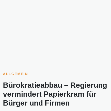
ALLGEMEIN
Bürokratieabbau – Regierung
vermindert Papierkram für
Bürger und Firmen