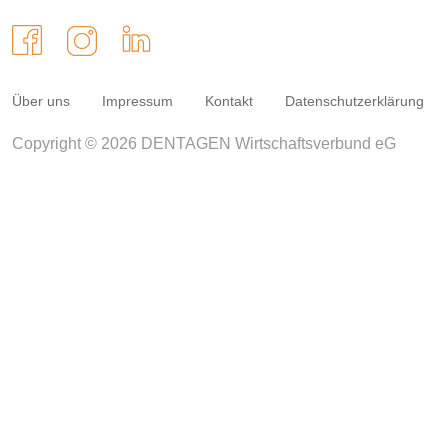
Über uns
Impressum
Kontakt
Datenschutzerklärung
Copyright © 2026 DENTAGEN Wirtschaftsverbund eG