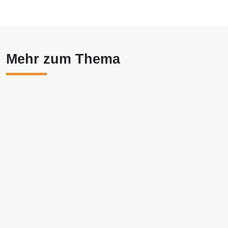
Mehr zum Thema