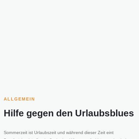
ALLGEMEIN
Hilfe gegen den Urlaubsblues
Sommerzeit ist Urlaubszeit und während dieser Zeit eint