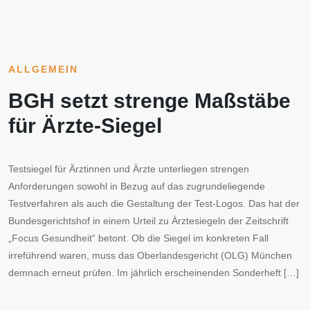
ALLGEMEIN
BGH setzt strenge Maßstäbe
für Ärzte-Siegel
Testsiegel für Ärztinnen und Ärzte unterliegen strengen
Anforderungen sowohl in Bezug auf das zugrundeliegende
Testverfahren als auch die Gestaltung der Test-Logos. Das hat der
Bundesgerichtshof in einem Urteil zu Ärztesiegeln der Zeitschrift
„Focus Gesundheit“ betont. Ob die Siegel im konkreten Fall
irreführend waren, muss das Oberlandesgericht (OLG) München
demnach erneut prüfen. Im jährlich erscheinenden Sonderheft […]