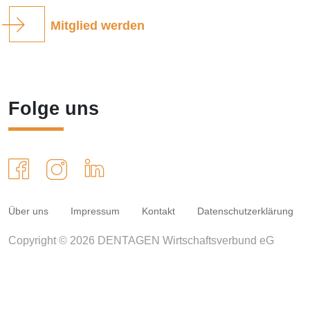
Mitglied werden
Folge uns
Über uns
Impressum
Kontakt
Datenschutzerklärung
Copyright © 2026 DENTAGEN Wirtschaftsverbund eG