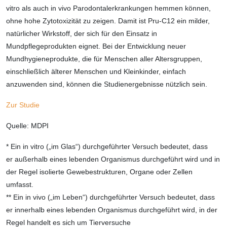
vitro als auch in vivo Parodontalerkrankungen hemmen können,
ohne hohe Zytotoxizität zu zeigen. Damit ist Pru-C12 ein milder,
natürlicher Wirkstoff, der sich für den Einsatz in
Mundpflegeprodukten eignet. Bei der Entwicklung neuer
Mundhygieneprodukte, die für Menschen aller Altersgruppen,
einschließlich älterer Menschen und Kleinkinder, einfach
anzuwenden sind, können die Studienergebnisse nützlich sein.
Zur Studie
Quelle: MDPI
* Ein in vitro („im Glas“) durchgeführter Versuch bedeutet, dass
er außerhalb eines lebenden Organismus durchgeführt wird und in
der Regel isolierte Gewebestrukturen, Organe oder Zellen
umfasst.
** Ein in vivo („im Leben“) durchgeführter Versuch bedeutet, dass
er innerhalb eines lebenden Organismus durchgeführt wird, in der
Regel handelt es sich um Tierversuche