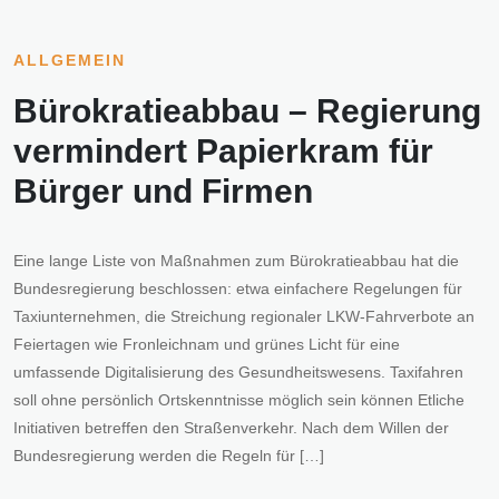
ALLGEMEIN
Bürokratieabbau – Regierung
vermindert Papierkram für
Bürger und Firmen
Eine lange Liste von Maßnahmen zum Bürokratieabbau hat die
Bundesregierung beschlossen: etwa einfachere Regelungen für
Taxiunternehmen, die Streichung regionaler LKW-Fahrverbote an
Feiertagen wie Fronleichnam und grünes Licht für eine
umfassende Digitalisierung des Gesundheitswesens. Taxifahren
soll ohne persönlich Ortskenntnisse möglich sein können Etliche
Initiativen betreffen den Straßenverkehr. Nach dem Willen der
Bundesregierung werden die Regeln für […]