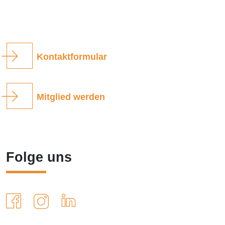
Kontaktformular
Mitglied werden
Folge uns