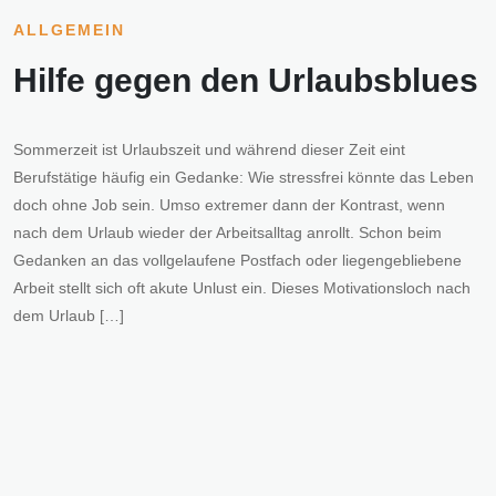
ALLGEMEIN
Hilfe gegen den Urlaubsblues
Sommerzeit ist Urlaubszeit und während dieser Zeit eint
Berufstätige häufig ein Gedanke: Wie stressfrei könnte das Leben
doch ohne Job sein. Umso extremer dann der Kontrast, wenn
nach dem Urlaub wieder der Arbeitsalltag anrollt. Schon beim
Gedanken an das vollgelaufene Postfach oder liegengebliebene
Arbeit stellt sich oft akute Unlust ein. Dieses Motivationsloch nach
dem Urlaub […]