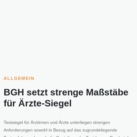
ALLGEMEIN
BGH setzt strenge Maßstäbe
für Ärzte-Siegel
Testsiegel für Ärztinnen und Ärzte unterliegen strengen
Anforderungen sowohl in Bezug auf das zugrundeliegende