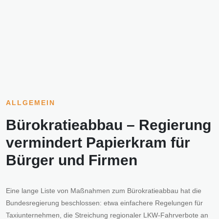
ALLGEMEIN
Bürokratieabbau – Regierung
vermindert Papierkram für
Bürger und Firmen
Eine lange Liste von Maßnahmen zum Bürokratieabbau hat die
Bundesregierung beschlossen: etwa einfachere Regelungen für
Taxiunternehmen, die Streichung regionaler LKW-Fahrverbote an