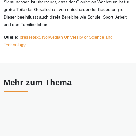
Sigmundsson ist überzeugt, dass der Glaube an Wachstum ist für
große Teile der Gesellschaft von entscheidender Bedeutung ist.
Dieser beeinflusst auch direkt Bereiche wie Schule, Sport, Arbeit
und das Familienleben.
Quelle:
pressetext,
Norwegian University of Science and
Technology
Mehr zum Thema