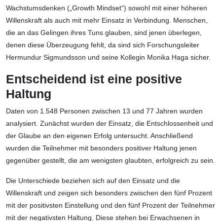
Wachstumsdenken („Growth Mindset“) sowohl mit einer höheren
Willenskraft als auch mit mehr Einsatz in Verbindung. Menschen,
die an das Gelingen ihres Tuns glauben, sind jenen überlegen,
denen diese Überzeugung fehlt, da sind sich Forschungsleiter
Hermundur Sigmundsson und seine Kollegin Monika Haga sicher.
Entscheidend ist eine positive
Haltung
Daten von 1.548 Personen zwischen 13 und 77 Jahren wurden
analysiert. Zunächst wurden der Einsatz, die Entschlossenheit und
der Glaube an den eigenen Erfolg untersucht. Anschließend
wurden die Teilnehmer mit besonders positiver Haltung jenen
gegenüber gestellt, die am wenigsten glaubten, erfolgreich zu sein.
Die Unterschiede beziehen sich auf den Einsatz und die
Willenskraft und zeigen sich besonders zwischen den fünf Prozent
mit der positivsten Einstellung und den fünf Prozent der Teilnehmer
mit der negativsten Haltung. Diese stehen bei Erwachsenen in