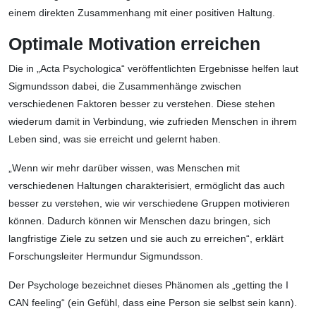
einem direkten Zusammenhang mit einer positiven Haltung.
Optimale Motivation erreichen
Die in „Acta Psychologica“ veröffentlichten Ergebnisse helfen laut
Sigmundsson dabei, die Zusammenhänge zwischen
verschiedenen Faktoren besser zu verstehen. Diese stehen
wiederum damit in Verbindung, wie zufrieden Menschen in ihrem
Leben sind, was sie erreicht und gelernt haben.
„Wenn wir mehr darüber wissen, was Menschen mit
verschiedenen Haltungen charakterisiert, ermöglicht das auch
besser zu verstehen, wie wir verschiedene Gruppen motivieren
können. Dadurch können wir Menschen dazu bringen, sich
langfristige Ziele zu setzen und sie auch zu erreichen“, erklärt
Forschungsleiter Hermundur Sigmundsson.
Der Psychologe bezeichnet dieses Phänomen als „getting the I
CAN feeling“ (ein Gefühl, dass eine Person sie selbst sein kann).