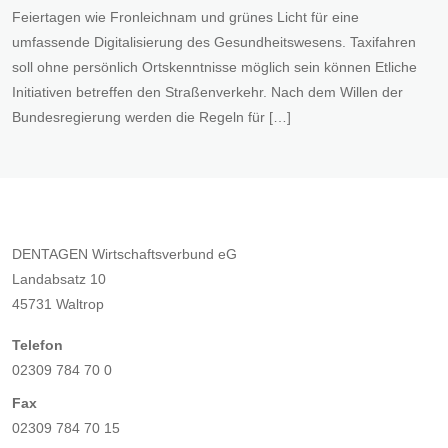
Feiertagen wie Fronleichnam und grünes Licht für eine
umfassende Digitalisierung des Gesundheitswesens. Taxifahren
soll ohne persönlich Ortskenntnisse möglich sein können Etliche
Initiativen betreffen den Straßenverkehr. Nach dem Willen der
Bundesregierung werden die Regeln für […]
DENTAGEN Wirtschaftsverbund eG
Landabsatz 10
45731 Waltrop
Telefon
02309 784 70 0
Fax
02309 784 70 15