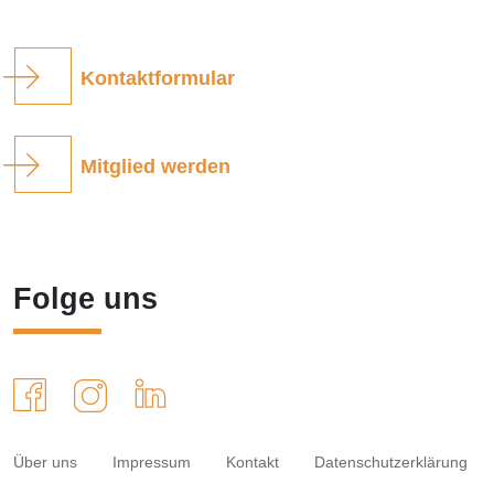
Kontaktformular
Mitglied werden
Folge uns
Über uns
Impressum
Kontakt
Datenschutzerklärung