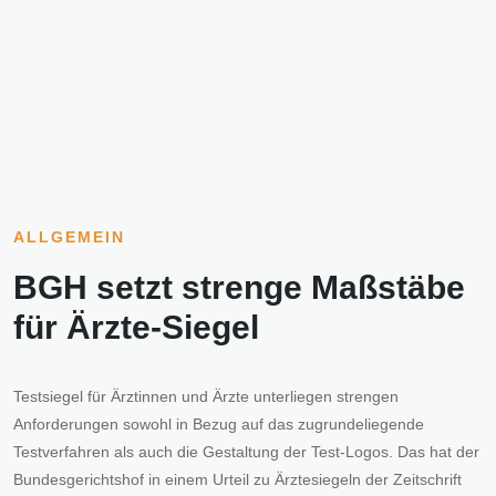
ALLGEMEIN
BGH setzt strenge Maßstäbe
für Ärzte-Siegel
Testsiegel für Ärztinnen und Ärzte unterliegen strengen
Anforderungen sowohl in Bezug auf das zugrundeliegende
Testverfahren als auch die Gestaltung der Test-Logos. Das hat der
Bundesgerichtshof in einem Urteil zu Ärztesiegeln der Zeitschrift