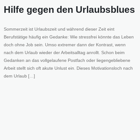
Hilfe gegen den Urlaubsblues
Sommerzeit ist Urlaubszeit und während dieser Zeit eint
Berufstätige häufig ein Gedanke: Wie stressfrei könnte das Leben
doch ohne Job sein. Umso extremer dann der Kontrast, wenn
nach dem Urlaub wieder der Arbeitsalltag anrollt. Schon beim
Gedanken an das vollgelaufene Postfach oder liegengebliebene
Arbeit stellt sich oft akute Unlust ein. Dieses Motivationsloch nach
dem Urlaub […]