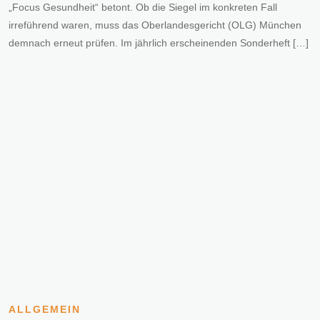
„Focus Gesundheit“ betont. Ob die Siegel im konkreten Fall
irreführend waren, muss das Oberlandesgericht (OLG) München
demnach erneut prüfen. Im jährlich erscheinenden Sonderheft […]
ALLGEMEIN