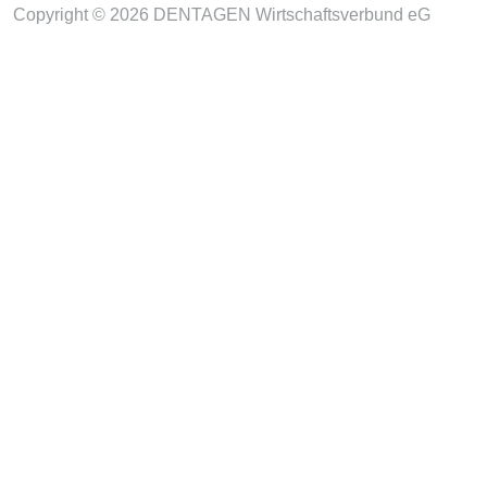
Copyright © 2026 DENTAGEN Wirtschaftsverbund eG