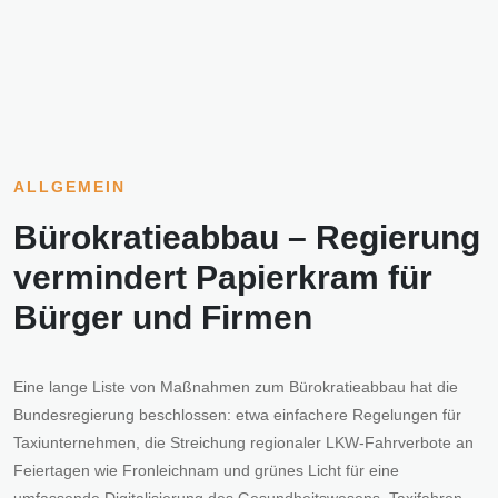
ALLGEMEIN
Bürokratieabbau – Regierung
vermindert Papierkram für
Bürger und Firmen
Eine lange Liste von Maßnahmen zum Bürokratieabbau hat die
Bundesregierung beschlossen: etwa einfachere Regelungen für
Taxiunternehmen, die Streichung regionaler LKW-Fahrverbote an
Feiertagen wie Fronleichnam und grünes Licht für eine