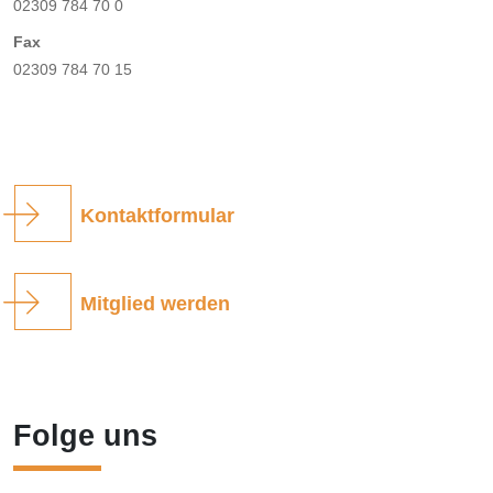
02309 784 70 0
Fax
02309 784 70 15
Kontaktformular
Mitglied werden
Folge uns