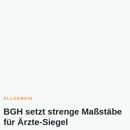
ALLGEMEIN
BGH setzt strenge Maßstäbe
für Ärzte-Siegel