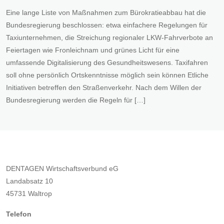
Eine lange Liste von Maßnahmen zum Bürokratieabbau hat die
Bundesregierung beschlossen: etwa einfachere Regelungen für
Taxiunternehmen, die Streichung regionaler LKW-Fahrverbote an
Feiertagen wie Fronleichnam und grünes Licht für eine
umfassende Digitalisierung des Gesundheitswesens. Taxifahren
soll ohne persönlich Ortskenntnisse möglich sein können Etliche
Initiativen betreffen den Straßenverkehr. Nach dem Willen der
Bundesregierung werden die Regeln für […]
DENTAGEN Wirtschaftsverbund eG
Landabsatz 10
45731 Waltrop
Telefon