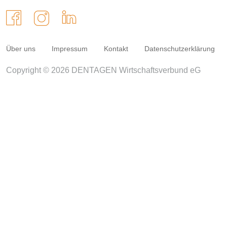
Über uns
Impressum
Kontakt
Datenschutzerklärung
Copyright © 2026 DENTAGEN Wirtschaftsverbund eG