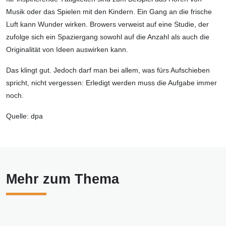
Musik oder das Spielen mit den Kindern. Ein Gang an die frische
Luft kann Wunder wirken. Browers verweist auf eine Studie, der
zufolge sich ein Spaziergang sowohl auf die Anzahl als auch die
Originalität von Ideen auswirken kann.
Das klingt gut. Jedoch darf man bei allem, was fürs Aufschieben
spricht, nicht vergessen: Erledigt werden muss die Aufgabe immer
noch.
Quelle: dpa
Mehr zum Thema