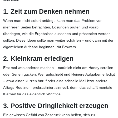
1. Zeit zum Denken nehmen
Wenn man nicht sofort anfängt, kann man das Problem von
mehreren Seiten betrachten, Lösungen prüfen und vorab
überlegen, wie die Ergebnisse aussehen und präsentiert werden
sollten. Diese Ideen sollte man weiter schärfen – und dann mit der
eigentlichen Aufgabe beginnen, rät Browers.
2. Kleinkram erledigen
Erst mal was anderes machen – natürlich nicht am Handy scrollen
oder Serien gucken: Wer aufschiebt und kleinere Aufgaben erledigt
– etwa einen kurzen Anruf oder eine schnelle Mail bzw. andere
Alltags-Routinen, prokrastiniert sinnvoll, denn das schafft mentale
Klarheit für das eigentlich Wichtige.
3. Positive Dringlichkeit erzeugen
Ein gewisses Gefühl von Zeitdruck kann helfen, sich zu