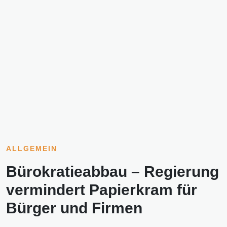
ALLGEMEIN
Bürokratieabbau – Regierung
vermindert Papierkram für
Bürger und Firmen