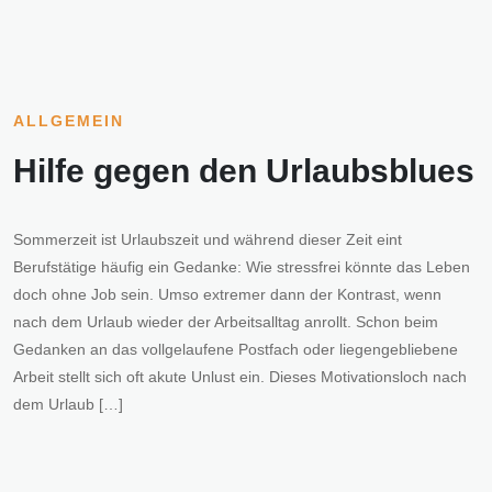
ALLGEMEIN
Hilfe gegen den Urlaubsblues
Sommerzeit ist Urlaubszeit und während dieser Zeit eint
Berufstätige häufig ein Gedanke: Wie stressfrei könnte das Leben
doch ohne Job sein. Umso extremer dann der Kontrast, wenn
nach dem Urlaub wieder der Arbeitsalltag anrollt. Schon beim
Gedanken an das vollgelaufene Postfach oder liegengebliebene
Arbeit stellt sich oft akute Unlust ein. Dieses Motivationsloch nach
dem Urlaub […]