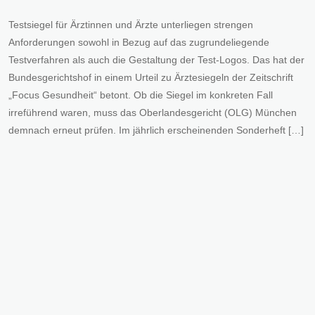
Testsiegel für Ärztinnen und Ärzte unterliegen strengen
Anforderungen sowohl in Bezug auf das zugrundeliegende
Testverfahren als auch die Gestaltung der Test-Logos. Das hat der
Bundesgerichtshof in einem Urteil zu Ärztesiegeln der Zeitschrift
„Focus Gesundheit“ betont. Ob die Siegel im konkreten Fall
irreführend waren, muss das Oberlandesgericht (OLG) München
demnach erneut prüfen. Im jährlich erscheinenden Sonderheft […]