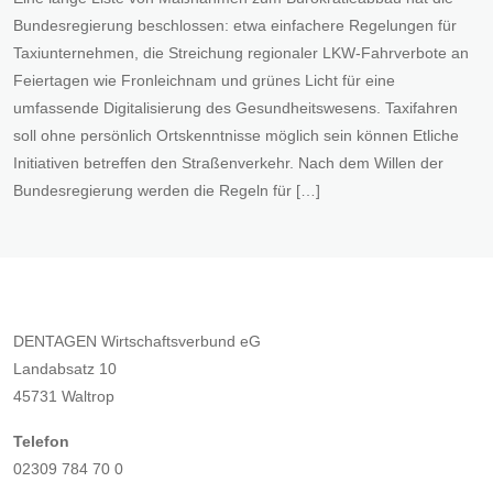
Bundesregierung beschlossen: etwa einfachere Regelungen für
Taxiunternehmen, die Streichung regionaler LKW-Fahrverbote an
Feiertagen wie Fronleichnam und grünes Licht für eine
umfassende Digitalisierung des Gesundheitswesens. Taxifahren
soll ohne persönlich Ortskenntnisse möglich sein können Etliche
Initiativen betreffen den Straßenverkehr. Nach dem Willen der
Bundesregierung werden die Regeln für […]
DENTAGEN Wirtschaftsverbund eG
Landabsatz 10
45731 Waltrop
Telefon
02309 784 70 0