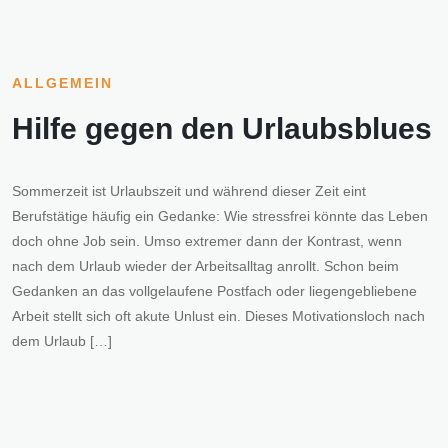
ALLGEMEIN
Hilfe gegen den Urlaubsblues
Sommerzeit ist Urlaubszeit und während dieser Zeit eint
Berufstätige häufig ein Gedanke: Wie stressfrei könnte das Leben
doch ohne Job sein. Umso extremer dann der Kontrast, wenn
nach dem Urlaub wieder der Arbeitsalltag anrollt. Schon beim
Gedanken an das vollgelaufene Postfach oder liegengebliebene
Arbeit stellt sich oft akute Unlust ein. Dieses Motivationsloch nach
dem Urlaub […]