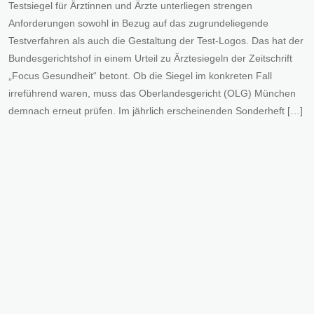
Testsiegel für Ärztinnen und Ärzte unterliegen strengen
Anforderungen sowohl in Bezug auf das zugrundeliegende
Testverfahren als auch die Gestaltung der Test-Logos. Das hat der
Bundesgerichtshof in einem Urteil zu Ärztesiegeln der Zeitschrift
„Focus Gesundheit“ betont. Ob die Siegel im konkreten Fall
irreführend waren, muss das Oberlandesgericht (OLG) München
demnach erneut prüfen. Im jährlich erscheinenden Sonderheft […]