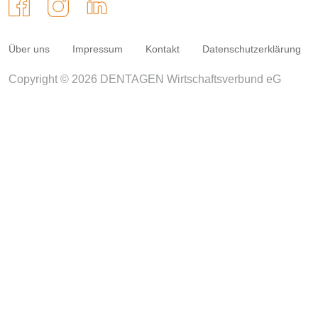
Über uns
Impressum
Kontakt
Datenschutzerklärung
Copyright © 2026 DENTAGEN Wirtschaftsverbund eG