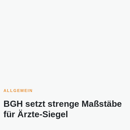
ALLGEMEIN
BGH setzt strenge Maßstäbe
für Ärzte-Siegel