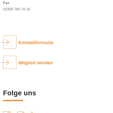
Fax
02309 784 70 15
Kontaktformular
Mitglied werden
Folge uns