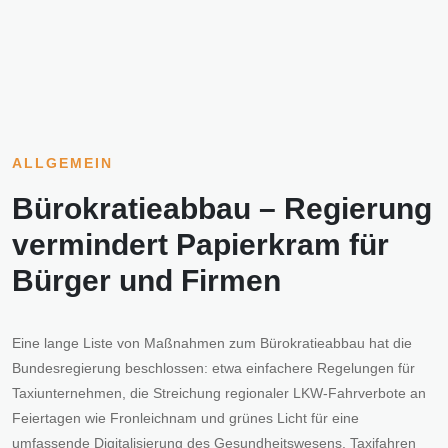
ALLGEMEIN
Bürokratieabbau – Regierung
vermindert Papierkram für
Bürger und Firmen
Eine lange Liste von Maßnahmen zum Bürokratieabbau hat die
Bundesregierung beschlossen: etwa einfachere Regelungen für
Taxiunternehmen, die Streichung regionaler LKW-Fahrverbote an
Feiertagen wie Fronleichnam und grünes Licht für eine
umfassende Digitalisierung des Gesundheitswesens. Taxifahren