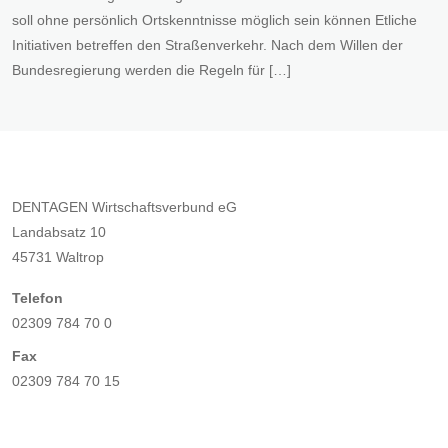
soll ohne persönlich Ortskenntnisse möglich sein können Etliche
Initiativen betreffen den Straßenverkehr. Nach dem Willen der
Bundesregierung werden die Regeln für […]
DENTAGEN Wirtschaftsverbund eG
Landabsatz 10
45731 Waltrop
Telefon
02309 784 70 0
Fax
02309 784 70 15