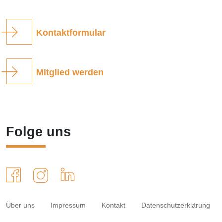
Kontaktformular
Mitglied werden
Folge uns
Über uns
Impressum
Kontakt
Datenschutzerklärung