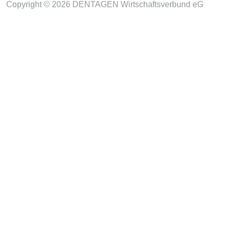
Copyright © 2026 DENTAGEN Wirtschaftsverbund eG