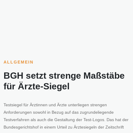
ALLGEMEIN
BGH setzt strenge Maßstäbe
für Ärzte-Siegel
Testsiegel für Ärztinnen und Ärzte unterliegen strengen
Anforderungen sowohl in Bezug auf das zugrundeliegende
Testverfahren als auch die Gestaltung der Test-Logos. Das hat der
Bundesgerichtshof in einem Urteil zu Ärztesiegeln der Zeitschrift