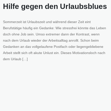
Hilfe gegen den Urlaubsblues
Sommerzeit ist Urlaubszeit und während dieser Zeit eint
Berufstätige häufig ein Gedanke: Wie stressfrei könnte das Leben
doch ohne Job sein. Umso extremer dann der Kontrast, wenn
nach dem Urlaub wieder der Arbeitsalltag anrollt. Schon beim
Gedanken an das vollgelaufene Postfach oder liegengebliebene
Arbeit stellt sich oft akute Unlust ein. Dieses Motivationsloch nach
dem Urlaub […]