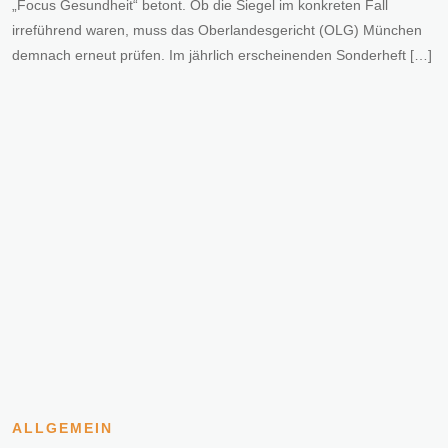
„Focus Gesundheit“ betont. Ob die Siegel im konkreten Fall
irreführend waren, muss das Oberlandesgericht (OLG) München
demnach erneut prüfen. Im jährlich erscheinenden Sonderheft […]
ALLGEMEIN