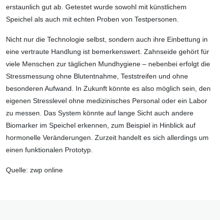
erstaunlich gut ab. Getestet wurde sowohl mit künstlichem
Speichel als auch mit echten Proben von Testpersonen.
Nicht nur die Technologie selbst, sondern auch ihre Einbettung in
eine vertraute Handlung ist bemerkenswert. Zahnseide gehört für
viele Menschen zur täglichen Mundhygiene – nebenbei erfolgt die
Stressmessung ohne Blutentnahme, Teststreifen und ohne
besonderen Aufwand. In Zukunft könnte es also möglich sein, den
eigenen Stresslevel ohne medizinisches Personal oder ein Labor
zu messen. Das System könnte auf lange Sicht auch andere
Biomarker im Speichel erkennen, zum Beispiel in Hinblick auf
hormonelle Veränderungen. Zurzeit handelt es sich allerdings um
einen funktionalen Prototyp.
Quelle: zwp online