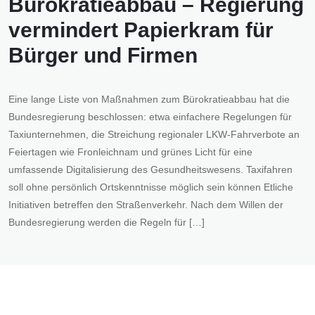
Bürokratieabbau – Regierung
vermindert Papierkram für
Bürger und Firmen
Eine lange Liste von Maßnahmen zum Bürokratieabbau hat die
Bundesregierung beschlossen: etwa einfachere Regelungen für
Taxiunternehmen, die Streichung regionaler LKW-Fahrverbote an
Feiertagen wie Fronleichnam und grünes Licht für eine
umfassende Digitalisierung des Gesundheitswesens. Taxifahren
soll ohne persönlich Ortskenntnisse möglich sein können Etliche
Initiativen betreffen den Straßenverkehr. Nach dem Willen der
Bundesregierung werden die Regeln für […]