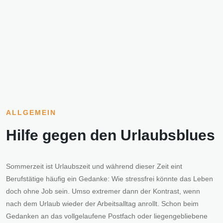
ALLGEMEIN
Hilfe gegen den Urlaubsblues
Sommerzeit ist Urlaubszeit und während dieser Zeit eint
Berufstätige häufig ein Gedanke: Wie stressfrei könnte das Leben
doch ohne Job sein. Umso extremer dann der Kontrast, wenn
nach dem Urlaub wieder der Arbeitsalltag anrollt. Schon beim
Gedanken an das vollgelaufene Postfach oder liegengebliebene