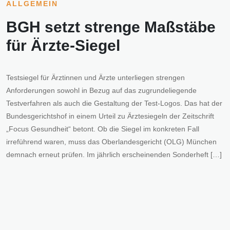
ALLGEMEIN
BGH setzt strenge Maßstäbe
für Ärzte-Siegel
Testsiegel für Ärztinnen und Ärzte unterliegen strengen
Anforderungen sowohl in Bezug auf das zugrundeliegende
Testverfahren als auch die Gestaltung der Test-Logos. Das hat der
Bundesgerichtshof in einem Urteil zu Ärztesiegeln der Zeitschrift
„Focus Gesundheit“ betont. Ob die Siegel im konkreten Fall
irreführend waren, muss das Oberlandesgericht (OLG) München
demnach erneut prüfen. Im jährlich erscheinenden Sonderheft […]