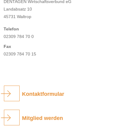
DENTAGEN Wirtschaftsverbund eG
Landabsatz 10
45731 Waltrop
Telefon
02309 784 70 0
Fax
02309 784 70 15
Kontaktformular
Mitglied werden