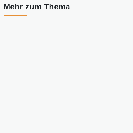
Mehr zum Thema