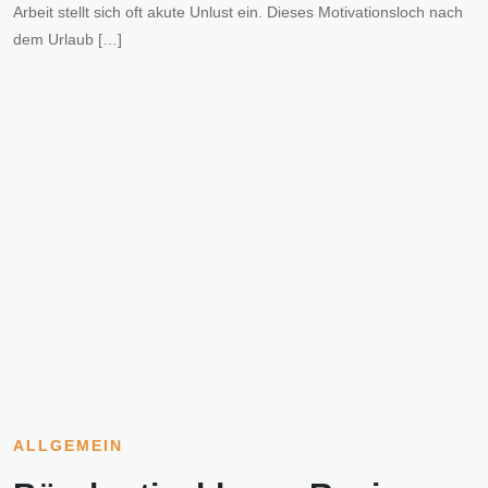
Arbeit stellt sich oft akute Unlust ein. Dieses Motivationsloch nach
dem Urlaub […]
ALLGEMEIN