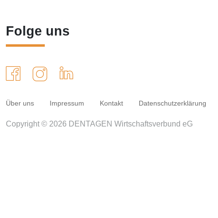
Folge uns
Über uns
Impressum
Kontakt
Datenschutzerklärung
Copyright © 2026 DENTAGEN Wirtschaftsverbund eG