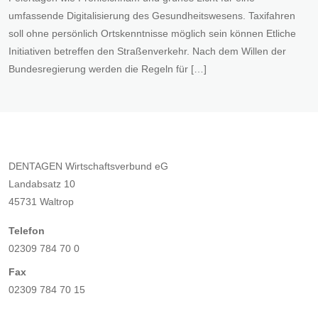
umfassende Digitalisierung des Gesundheitswesens. Taxifahren
soll ohne persönlich Ortskenntnisse möglich sein können Etliche
Initiativen betreffen den Straßenverkehr. Nach dem Willen der
Bundesregierung werden die Regeln für […]
DENTAGEN Wirtschaftsverbund eG
Landabsatz 10
45731 Waltrop
Telefon
02309 784 70 0
Fax
02309 784 70 15