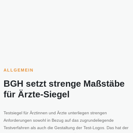
ALLGEMEIN
BGH setzt strenge Maßstäbe
für Ärzte-Siegel
Testsiegel für Ärztinnen und Ärzte unterliegen strengen
Anforderungen sowohl in Bezug auf das zugrundeliegende
Testverfahren als auch die Gestaltung der Test-Logos. Das hat der