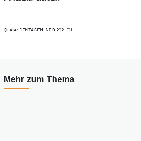
Quelle: DENTAGEN INFO 2021/01
Mehr zum Thema