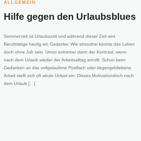
ALLGEMEIN
Hilfe gegen den Urlaubsblues
Sommerzeit ist Urlaubszeit und während dieser Zeit eint
Berufstätige häufig ein Gedanke: Wie stressfrei könnte das Leben
doch ohne Job sein. Umso extremer dann der Kontrast, wenn
nach dem Urlaub wieder der Arbeitsalltag anrollt. Schon beim
Gedanken an das vollgelaufene Postfach oder liegengebliebene
Arbeit stellt sich oft akute Unlust ein. Dieses Motivationsloch nach
dem Urlaub […]