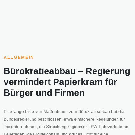
ALLGEMEIN
Bürokratieabbau – Regierung
vermindert Papierkram für
Bürger und Firmen
Eine lange Liste von Maßnahmen zum Bürokratieabbau hat die
Bundesregierung beschlossen: etwa einfachere Regelungen für
Taxiunternehmen, die Streichung regionaler LKW-Fahrverbote an
Feiertagen wie Fronleichnam und grünes Licht für eine