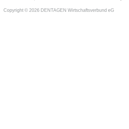
Copyright © 2026 DENTAGEN Wirtschaftsverbund eG