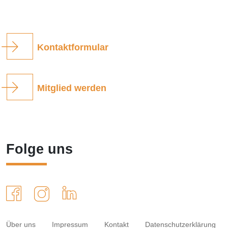
Kontaktformular
Mitglied werden
Folge uns
Über uns
Impressum
Kontakt
Datenschutzerklärung