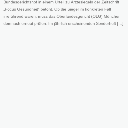
Bundesgerichtshof in einem Urteil zu Ärztesiegeln der Zeitschrift
„Focus Gesundheit“ betont. Ob die Siegel im konkreten Fall
irreführend waren, muss das Oberlandesgericht (OLG) München
demnach erneut prüfen. Im jährlich erscheinenden Sonderheft […]