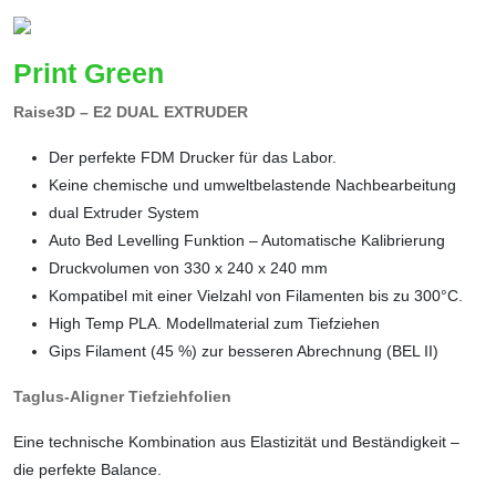
Print Green
Raise3D – E2 DUAL EXTRUDER
Der perfekte FDM Drucker für das Labor.
Keine chemische und umweltbelastende Nachbearbeitung
dual Extruder System
Auto Bed Levelling Funktion – Automatische Kalibrierung
Druckvolumen von 330 x 240 x 240 mm
Kompatibel mit einer Vielzahl von Filamenten bis zu 300°C.
High Temp PLA. Modellmaterial zum Tiefziehen
Gips Filament (45 %) zur besseren Abrechnung (BEL II)
Taglus-Aligner Tiefziehfolien
Eine technische Kombination aus Elastizität und Beständigkeit –
die perfekte Balance.