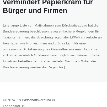
vermindert Papierkram für
Bürger und Firmen
Eine lange Liste von Maßnahmen zum Bürokratieabbau hat die
Bundesregierung beschlossen: etwa einfachere Regelungen für
Taxiunternehmen, die Streichung regionaler LKW-Fahrverbote an
Feiertagen wie Fronleichnam und grünes Licht für eine
umfassende Digitalisierung des Gesundheitswesens. Taxifahren
soll ohne persönlich Ortskenntnisse möglich sein können Etliche
Initiativen betreffen den Straßenverkehr. Nach dem Willen der
Bundesregierung werden die Regeln für […]
DENTAGEN Wirtschaftsverbund eG
Landabsatz 10