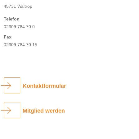
45731 Waltrop
Telefon
02309 784 70 0
Fax
02309 784 70 15
Kontaktformular
Mitglied werden