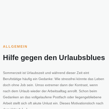
ALLGEMEIN
Hilfe gegen den Urlaubsblues
Sommerzeit ist Urlaubszeit und während dieser Zeit eint
Berufstätige häufig ein Gedanke: Wie stressfrei könnte das Leben
doch ohne Job sein. Umso extremer dann der Kontrast, wenn
nach dem Urlaub wieder der Arbeitsalltag anrollt. Schon beim
Gedanken an das vollgelaufene Postfach oder liegengebliebene
Arbeit stellt sich oft akute Unlust ein. Dieses Motivationsloch nach