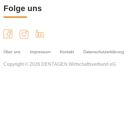
Folge uns
Über uns
Impressum
Kontakt
Datenschutzerklärung
Copyright © 2026 DENTAGEN Wirtschaftsverbund eG