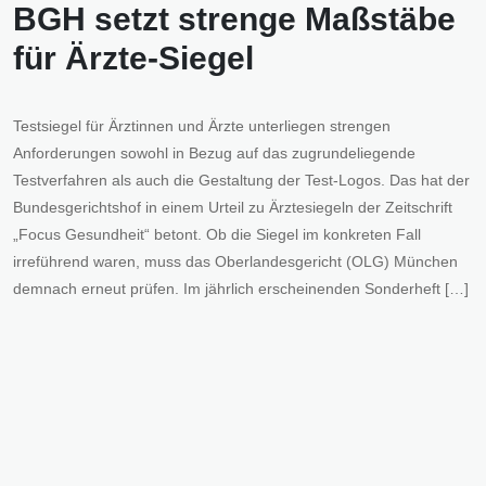
BGH setzt strenge Maßstäbe
für Ärzte-Siegel
Testsiegel für Ärztinnen und Ärzte unterliegen strengen
Anforderungen sowohl in Bezug auf das zugrundeliegende
Testverfahren als auch die Gestaltung der Test-Logos. Das hat der
Bundesgerichtshof in einem Urteil zu Ärztesiegeln der Zeitschrift
„Focus Gesundheit“ betont. Ob die Siegel im konkreten Fall
irreführend waren, muss das Oberlandesgericht (OLG) München
demnach erneut prüfen. Im jährlich erscheinenden Sonderheft […]