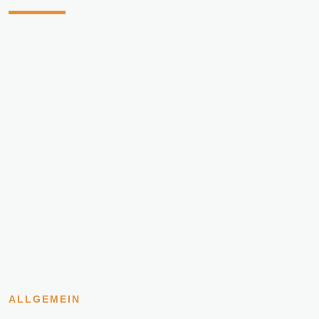
ALLGEMEIN