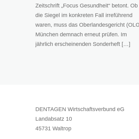
Zeitschrift „Focus Gesundheit“ betont. Ob
die Siegel im konkreten Fall irreführend
waren, muss das Oberlandesgericht (OL
München demnach erneut prüfen. Im
jährlich erscheinenden Sonderheft […]
DENTAGEN Wirtschaftsverbund eG
Landabsatz 10
45731 Waltrop