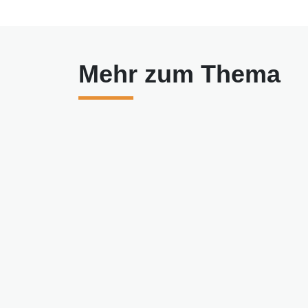
Mehr zum Thema