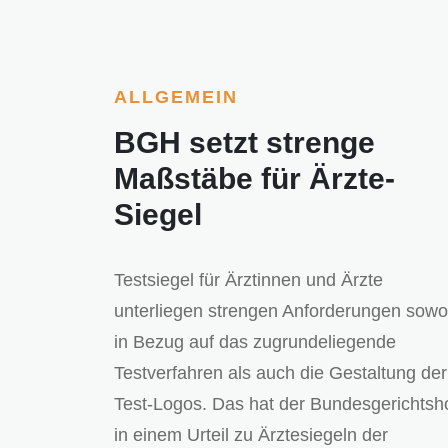
ALLGEMEIN
BGH setzt strenge
Maßstäbe für Ärzte-
Siegel
Testsiegel für Ärztinnen und Ärzte
unterliegen strengen Anforderungen sowo
in Bezug auf das zugrundeliegende
Testverfahren als auch die Gestaltung der
Test-Logos. Das hat der Bundesgerichtsh
in einem Urteil zu Ärztesiegeln der