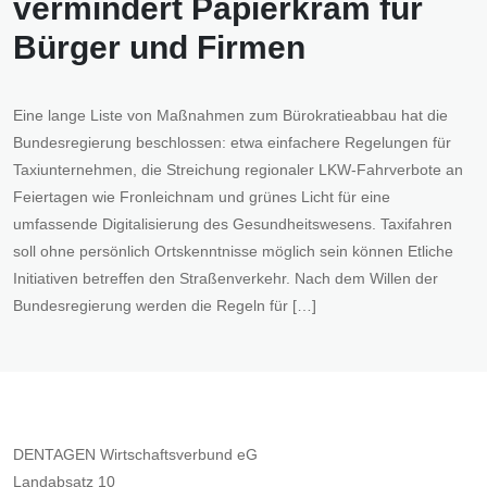
vermindert Papierkram für
Bürger und Firmen
Eine lange Liste von Maßnahmen zum Bürokratieabbau hat die
Bundesregierung beschlossen: etwa einfachere Regelungen für
Taxiunternehmen, die Streichung regionaler LKW-Fahrverbote an
Feiertagen wie Fronleichnam und grünes Licht für eine
umfassende Digitalisierung des Gesundheitswesens. Taxifahren
soll ohne persönlich Ortskenntnisse möglich sein können Etliche
Initiativen betreffen den Straßenverkehr. Nach dem Willen der
Bundesregierung werden die Regeln für […]
DENTAGEN Wirtschaftsverbund eG
Landabsatz 10