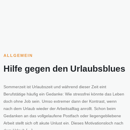
ALLGEMEIN
Hilfe gegen den Urlaubsblues
Sommerzeit ist Urlaubszeit und während dieser Zeit eint
Berufstätige häufig ein Gedanke: Wie stressfrei könnte das Leben
doch ohne Job sein. Umso extremer dann der Kontrast, wenn
nach dem Urlaub wieder der Arbeitsalltag anrollt. Schon beim
Gedanken an das vollgelaufene Postfach oder liegengebliebene
Arbeit stellt sich oft akute Unlust ein. Dieses Motivationsloch nach