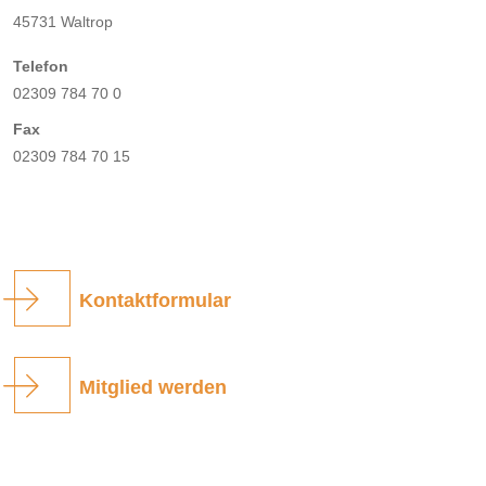
45731 Waltrop
Telefon
02309 784 70 0
Fax
02309 784 70 15
Kontaktformular
Mitglied werden