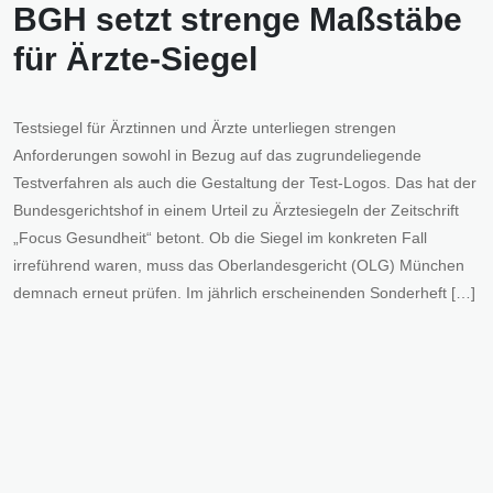
BGH setzt strenge Maßstäbe
für Ärzte-Siegel
Testsiegel für Ärztinnen und Ärzte unterliegen strengen
Anforderungen sowohl in Bezug auf das zugrundeliegende
Testverfahren als auch die Gestaltung der Test-Logos. Das hat der
Bundesgerichtshof in einem Urteil zu Ärztesiegeln der Zeitschrift
„Focus Gesundheit“ betont. Ob die Siegel im konkreten Fall
irreführend waren, muss das Oberlandesgericht (OLG) München
demnach erneut prüfen. Im jährlich erscheinenden Sonderheft […]