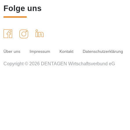
Folge uns
Über uns
Impressum
Kontakt
Datenschutzerklärung
Copyright © 2026 DENTAGEN Wirtschaftsverbund eG