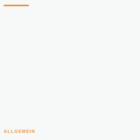
ALLGEMEIN