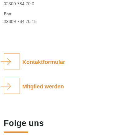
02309 784 70 0
Fax
02309 784 70 15
Kontaktformular
Mitglied werden
Folge uns