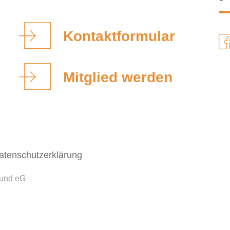
Kontaktformular
Mitglied werden
atenschutzerklärung
bund eG