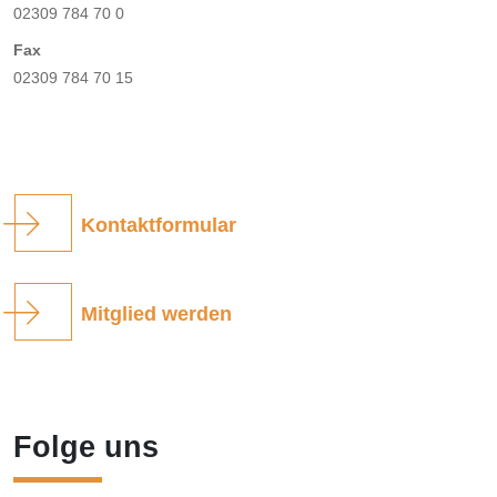
02309 784 70 0
Fax
02309 784 70 15
Kontaktformular
Mitglied werden
Folge uns