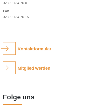
02309 784 70 0
Fax
02309 784 70 15
Kontaktformular
Mitglied werden
Folge uns