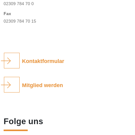
02309 784 70 0
Fax
02309 784 70 15
Kontaktformular
Mitglied werden
Folge uns