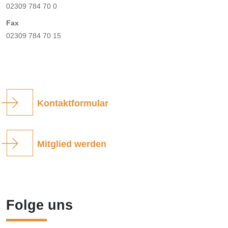
02309 784 70 0
Fax
02309 784 70 15
Kontaktformular
Mitglied werden
Folge uns