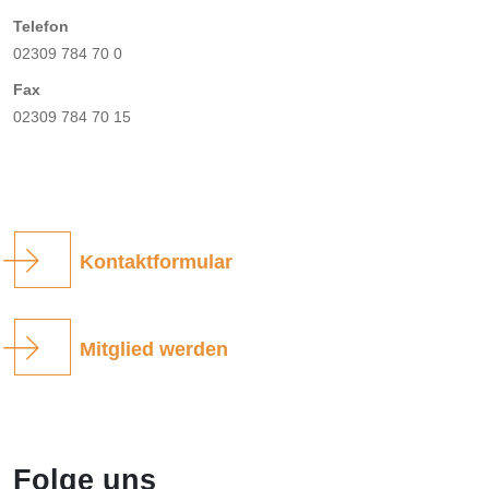
Telefon
02309 784 70 0
Fax
02309 784 70 15
Kontaktformular
Mitglied werden
Folge uns