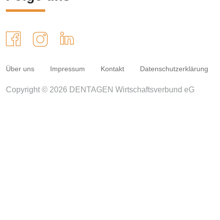
Über uns
Impressum
Kontakt
Datenschutzerklärung
Copyright © 2026 DENTAGEN Wirtschaftsverbund eG