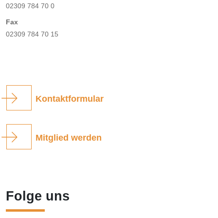
02309 784 70 0
Fax
02309 784 70 15
Kontaktformular
Mitglied werden
Folge uns