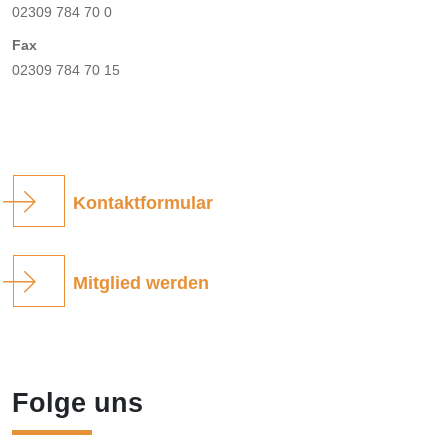
02309 784 70 0
Fax
02309 784 70 15
Kontaktformular
Mitglied werden
Folge uns