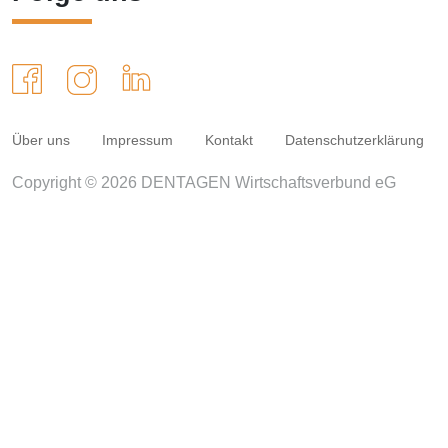
Über uns
Impressum
Kontakt
Datenschutzerklärung
Copyright © 2026 DENTAGEN Wirtschaftsverbund eG