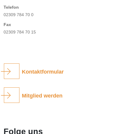
Telefon
02309 784 70 0
Fax
02309 784 70 15
Kontaktformular
Mitglied werden
Folge uns