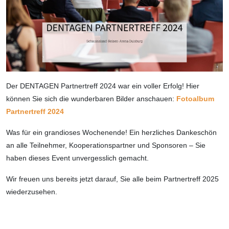
Der DENTAGEN Partnertreff 2024 war ein voller Erfolg! Hier
können Sie sich die wunderbaren Bilder anschauen:
Fotoalbum
Partnertreff 2024
Was für ein grandioses Wochenende! Ein herzliches Dankeschön
an alle Teilnehmer, Kooperationspartner und Sponsoren – Sie
haben dieses Event unvergesslich gemacht.
Wir freuen uns bereits jetzt darauf, Sie alle beim Partnertreff 2025
wiederzusehen.