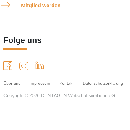
Mitglied werden
Folge uns
Über uns
Impressum
Kontakt
Datenschutzerklärung
Copyright © 2026 DENTAGEN Wirtschaftsverbund eG