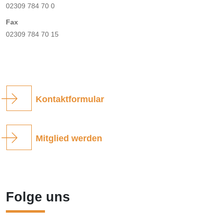
02309 784 70 0
Fax
02309 784 70 15
Kontaktformular
Mitglied werden
Folge uns