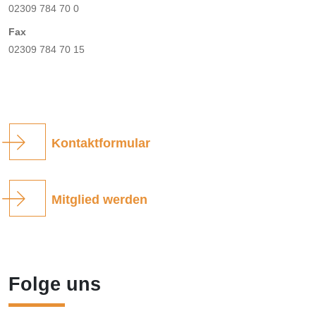
02309 784 70 0
Fax
02309 784 70 15
Kontaktformular
Mitglied werden
Folge uns