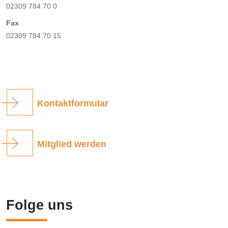
02309 784 70 0
Fax
02309 784 70 15
Kontaktformular
Mitglied werden
Folge uns