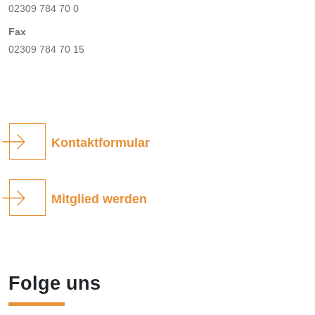
02309 784 70 0
Fax
02309 784 70 15
Kontaktformular
Mitglied werden
Folge uns