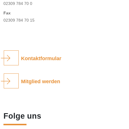
02309 784 70 0
Fax
02309 784 70 15
Kontaktformular
Mitglied werden
Folge uns