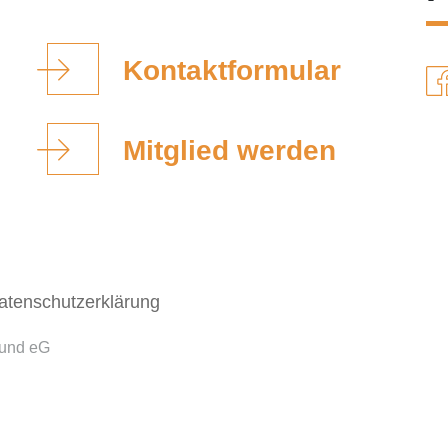
Kontaktformular
Mitglied werden
atenschutzerklärung
bund eG