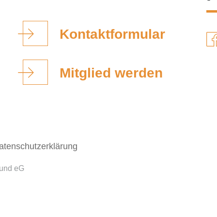
Kontaktformular
Mitglied werden
atenschutzerklärung
bund eG