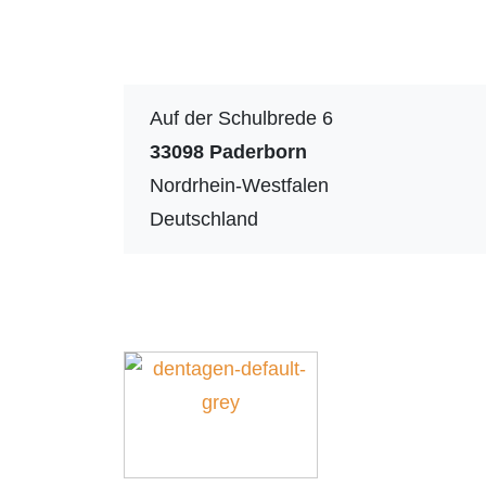
Auf der Schulbrede 6
33098
Paderborn
Nordrhein-Westfalen
Deutschland