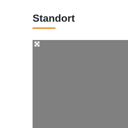
Standort