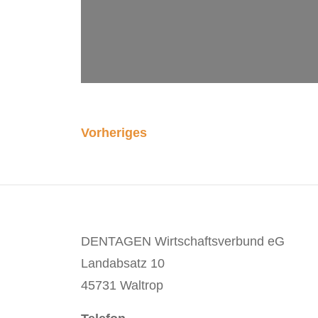
Vorheriges
DENTAGEN Wirtschaftsverbund eG
Landabsatz 10
45731 Waltrop