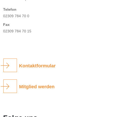
Telefon
02309 784 70 0
Fax
02309 784 70 15
Kontaktformular
Mitglied werden