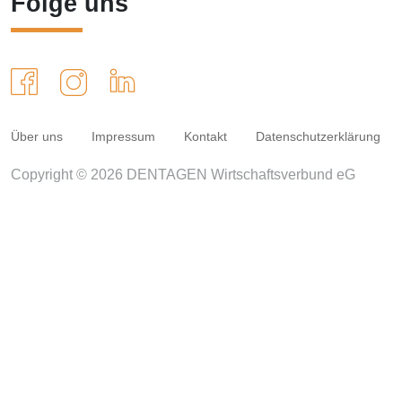
Folge uns
Über uns
Impressum
Kontakt
Datenschutzerklärung
Copyright © 2026 DENTAGEN Wirtschaftsverbund eG