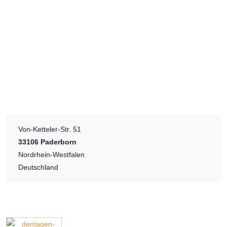
Von-Ketteler-Str. 51
33106
Paderborn
Nordrhein-Westfalen
Deutschland