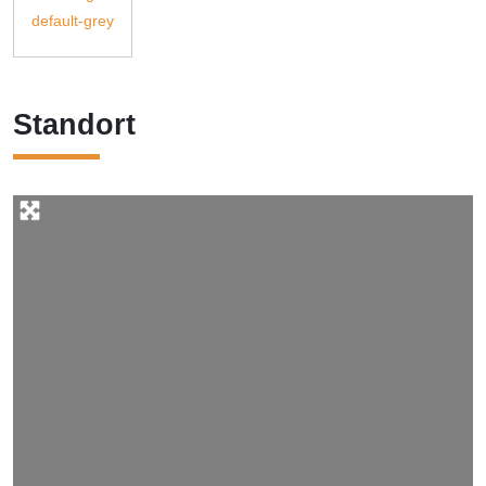
Standort