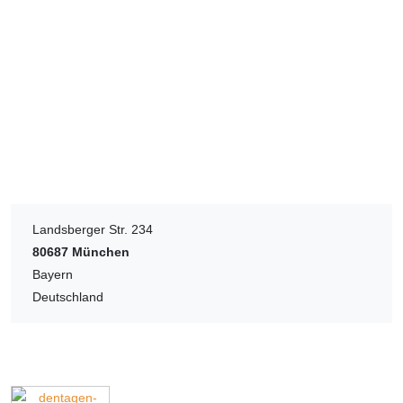
Landsberger Str. 234
80687
München
Bayern
Deutschland