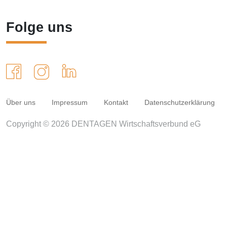
Folge uns
Über uns
Impressum
Kontakt
Datenschutzerklärung
Copyright © 2026 DENTAGEN Wirtschaftsverbund eG