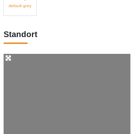
Standort