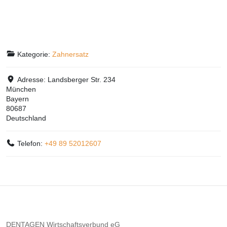
Kategorie:
Zahnersatz
Adresse:
Landsberger Str. 234
München
Bayern
80687
Deutschland
Telefon:
+49 89 52012607
DENTAGEN Wirtschaftsverbund eG