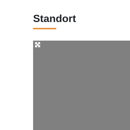
Standort