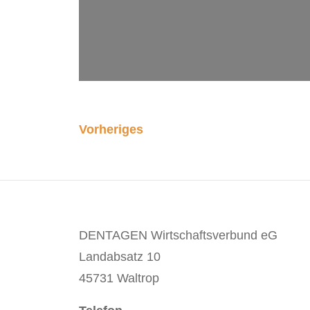
Vorheriges
DENTAGEN Wirtschaftsverbund eG
Landabsatz 10
45731 Waltrop