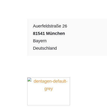
Auerfeldstraße 26
81541
München
Bayern
Deutschland