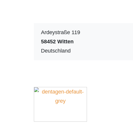
Ardeystraße 119
58452
Witten
Deutschland