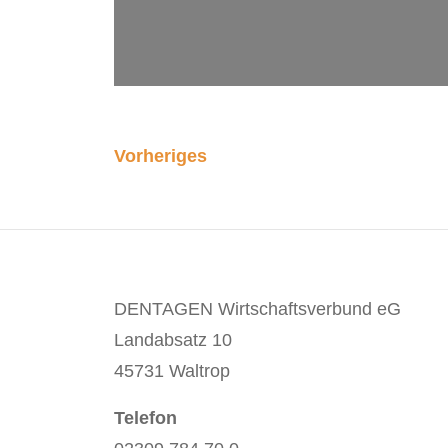
Vorheriges
DENTAGEN Wirtschaftsverbund eG
Landabsatz 10
45731 Waltrop
Telefon