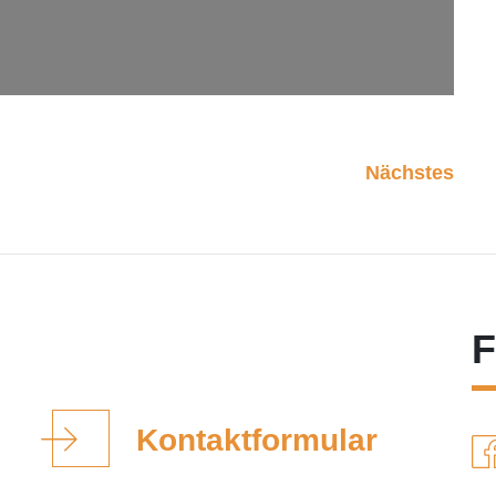
Nächstes
F
Kontaktformular