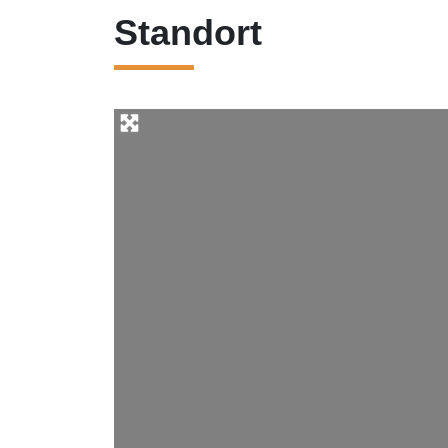
Standort