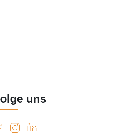
olge uns