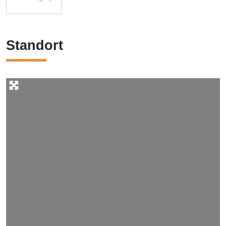
Standort