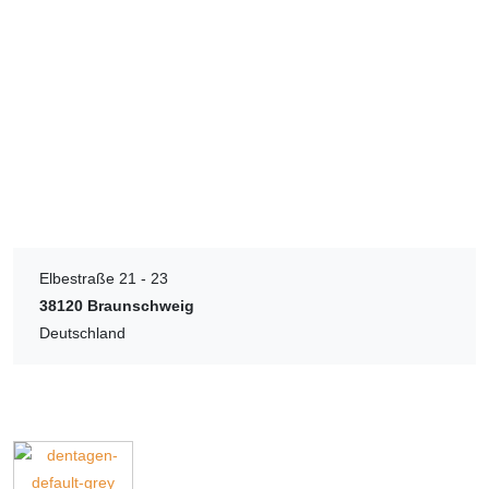
Elbestraße 21 - 23
38120
Braunschweig
Deutschland