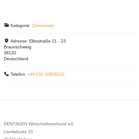
Kategorie:
Zahnersatz
Adresse:
Elbestraße 21 - 23
Braunschweig
38120
Deutschland
Telefon:
+49 531 20805515
DENTAGEN Wirtschaftsverbund eG
Landabsatz 10