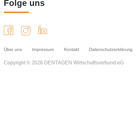
Folge uns
Über uns
Impressum
Kontakt
Datenschutzerklärung
Copyright © 2026 DENTAGEN Wirtschaftsverbund eG