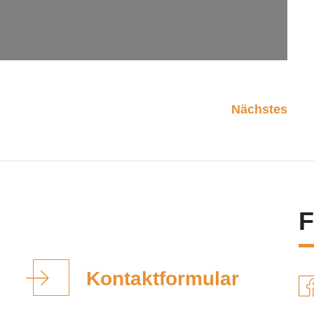
Nächstes
F
Kontaktformular