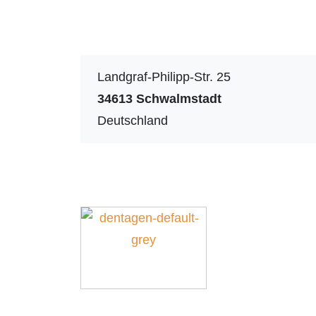
Landgraf-Philipp-Str. 25
34613
Schwalmstadt
Deutschland