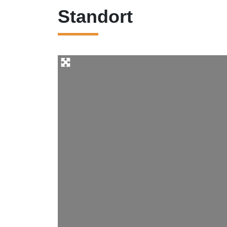
Standort