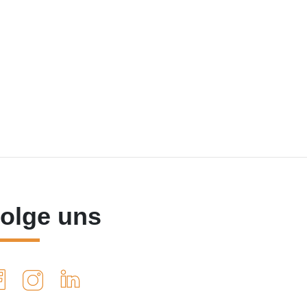
olge uns