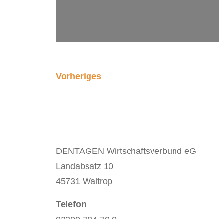
Vorheriges
DENTAGEN Wirtschaftsverbund eG
Landabsatz 10
45731 Waltrop
Telefon